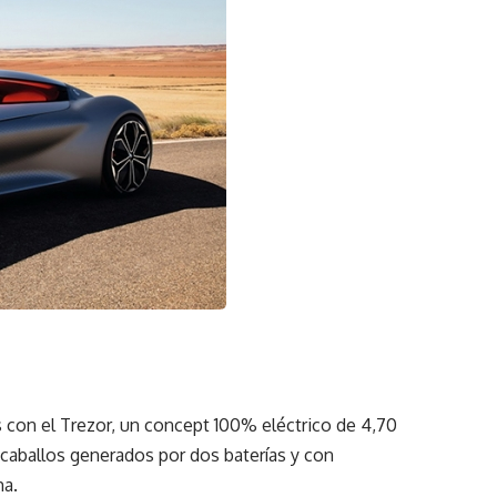
s con el Trezor, un concept 100% eléctrico de 4,70
caballos generados por dos baterías y con
ma.