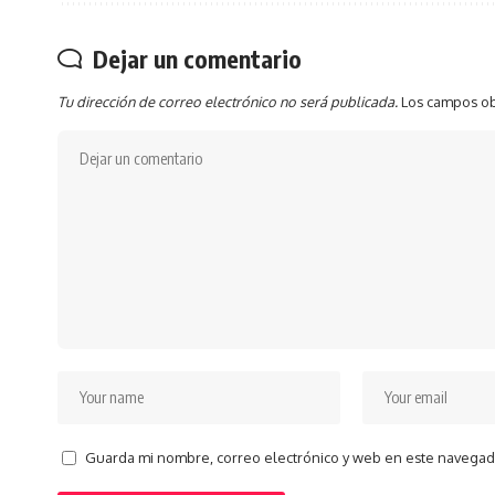
Dejar un comentario
Tu dirección de correo electrónico no será publicada.
Los campos ob
Guarda mi nombre, correo electrónico y web en este navegad