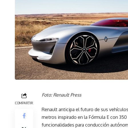
Foto: Renault Press
COMPARTIR
Renault anticipa el futuro de sus vehículo
metros inspirado en la Fórmula E con 350 
funcionalidades para conducción autóno