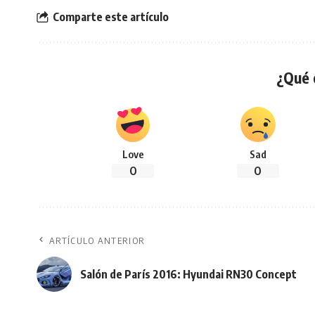
Comparte este artículo
¿Qué 
Love
Sad
0
0
ARTÍCULO ANTERIOR
Salón de París 2016: Hyundai RN30 Concept