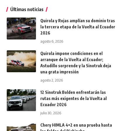
Últimas noticias
Quirola y Rojas amplían su dominio tras
la tercera etapa de la Vuelta al Ecuador
2026
agosto 6, 2026
Quirola impone condiciones en el
arranque de la Vuelta al Ecuador;
Astudillo sorprende y la Sinotruk deja
una grata impresión
agosto 2, 2026
12 Sinotruk Bolden enfrentarán las
rutas más exigentes de la Vuelta al
Ecuador 2026
julio 30, 2026
Chery HIMLA 4×2 en una prueba hasta