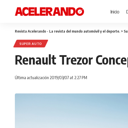
Inicio
Revista Acelerando - La revista del mundo automóvil y el deporte.
>
Su
SUPER AUTO
Renault Trezor Concep
Última actualización 2019/03/07 at 2:27 PM