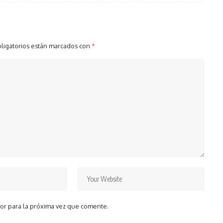
ligatorios están marcados con
*
or para la próxima vez que comente.