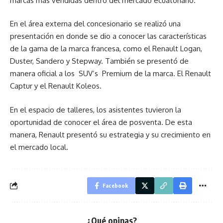
marcas más vendidas dentro del mercado ecuatoriano.
En el área externa del concesionario se realizó una
presentación en donde se dio a conocer las características
de la gama de la marca francesa, como el Renault Logan,
Duster, Sandero y Stepway. También se presentó de
manera oficial a los SUV’s Premium de la marca. El Renault
Captur y el Renault Koleos.
En el espacio de talleres, los asistentes tuvieron la
oportunidad de conocer el área de posventa. De esta
manera, Renault presentó su estrategia y su crecimiento en
el mercado local.
Facebook
¿Qué opinas?