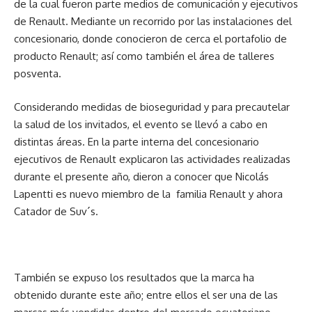
de la cual fueron parte medios de comunicación y ejecutivos
de Renault. Mediante un recorrido por las instalaciones del
concesionario, donde conocieron de cerca el portafolio de
producto Renault; así como también el área de talleres
posventa.
Considerando medidas de bioseguridad y para precautelar
la salud de los invitados, el evento se llevó a cabo en
distintas áreas. En la parte interna del concesionario
ejecutivos de Renault explicaron las actividades realizadas
durante el presente año, dieron a conocer que Nicolás
Lapentti es nuevo miembro de la familia Renault y ahora
Catador de Suv´s.
También se expuso los resultados que la marca ha
obtenido durante este año; entre ellos el ser una de las