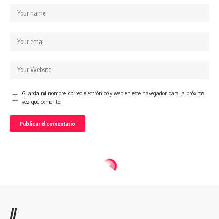
Guarda mi nombre, correo electrónico y web en este navegador para la próxima
vez que comente.
//