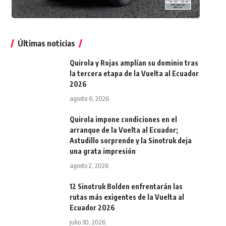
Últimas noticias
Quirola y Rojas amplían su dominio tras
la tercera etapa de la Vuelta al Ecuador
2026
agosto 6, 2026
Quirola impone condiciones en el
arranque de la Vuelta al Ecuador;
Astudillo sorprende y la Sinotruk deja
una grata impresión
agosto 2, 2026
12 Sinotruk Bolden enfrentarán las
rutas más exigentes de la Vuelta al
Ecuador 2026
julio 30, 2026