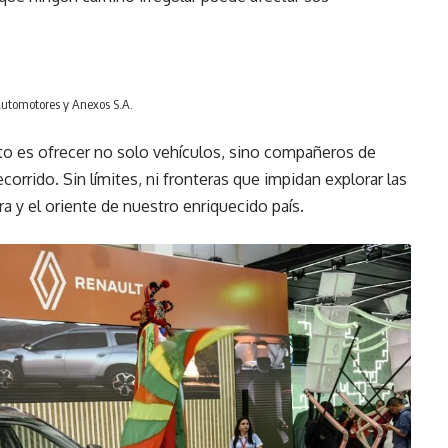
 Automotores y Anexos S.A.
to es ofrecer no solo vehículos, sino compañeros de
corrido. Sin límites, ni fronteras que impidan explorar las
erra y el oriente de nuestro enriquecido país.