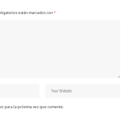
ligatorios están marcados con
*
or para la próxima vez que comente.