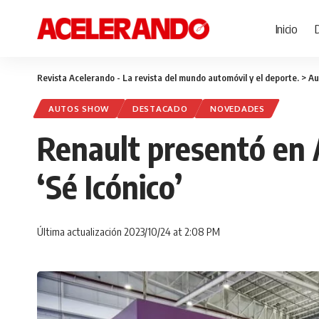
Inicio
Revista Acelerando - La revista del mundo automóvil y el deporte.
>
Au
AUTOS SHOW
DESTACADO
NOVEDADES
Renault presentó en
‘Sé Icónico’
Última actualización 2023/10/24 at 2:08 PM