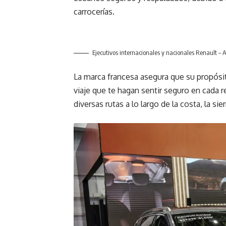
carrocerías.
Ejecutivos internacionales y nacionales Renault –
La marca francesa asegura que su propósi
viaje que te hagan sentir seguro en cada re
diversas rutas a lo largo de la costa, la si