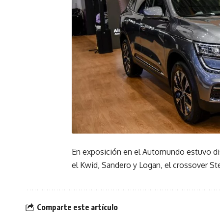
En exposición en el Automundo estuvo d
el Kwid, Sandero y Logan, el crossover St
Comparte este artículo