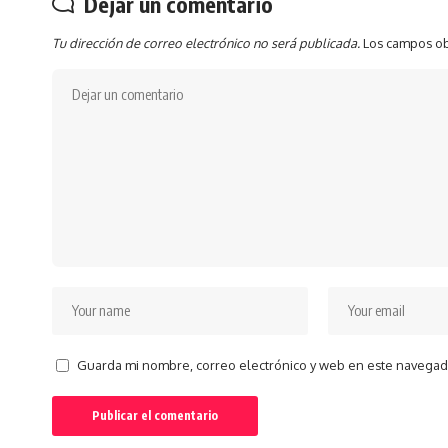
Dejar un comentario
Tu dirección de correo electrónico no será publicada.
Los campos ob
Guarda mi nombre, correo electrónico y web en este navegad