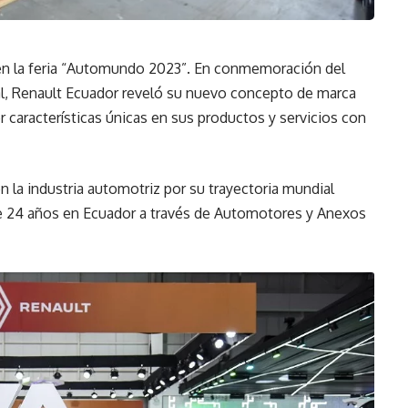
n la feria “Automundo 2023”. En conmemoración del
ial, Renault Ecuador reveló su nuevo concepto de marca
 características únicas en sus productos y servicios con
n la industria automotriz por su trayectoria mundial
e 24 años en Ecuador a través de Automotores y Anexos