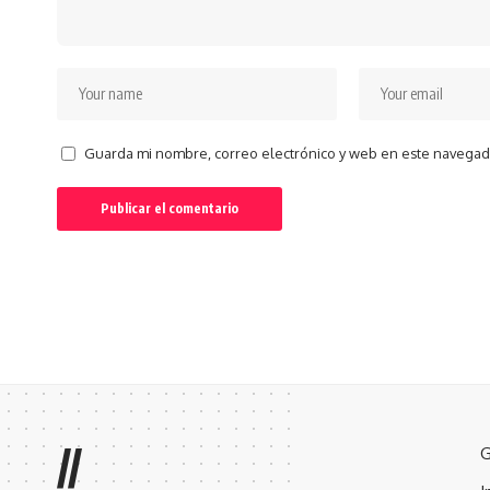
Guarda mi nombre, correo electrónico y web en este navegad
//
G