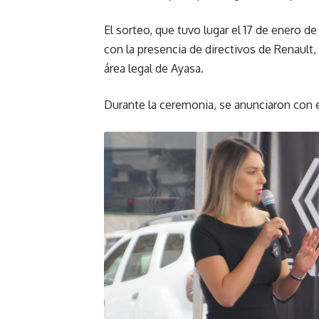
El sorteo, que tuvo lugar el 17 de enero de
con la presencia de directivos de Renault, 
área legal de Ayasa.
Durante la ceremonia, se anunciaron con