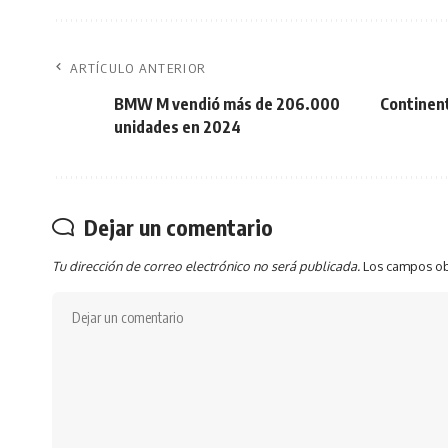
ARTÍCULO ANTERIOR
BMW M vendió más de 206.000
Continent
unidades en 2024
Dejar un comentario
Tu dirección de correo electrónico no será publicada.
Los campos ob