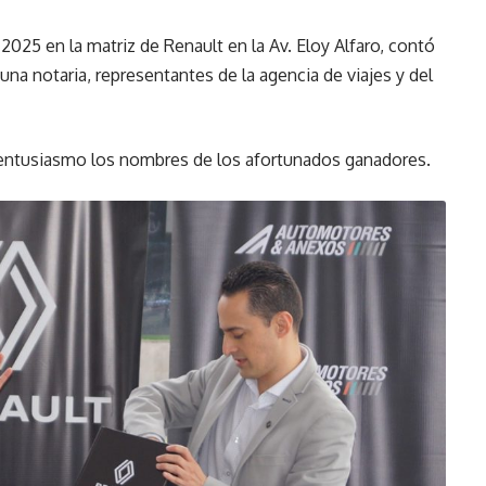
 2025 en la matriz de Renault en la Av. Eloy Alfaro, contó
una notaria, representantes de la agencia de viajes y del
 entusiasmo los nombres de los afortunados ganadores.