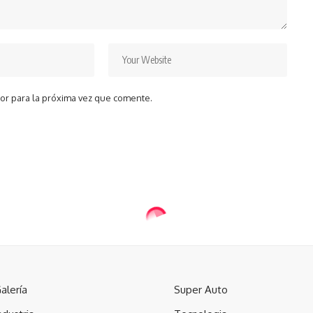
or para la próxima vez que comente.
alería
Super Auto