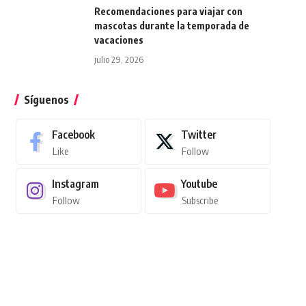
Recomendaciones para viajar con
mascotas durante la temporada de
vacaciones
julio 29, 2026
Síguenos
Facebook
Twitter
Like
Follow
Instagram
Youtube
Follow
Subscribe