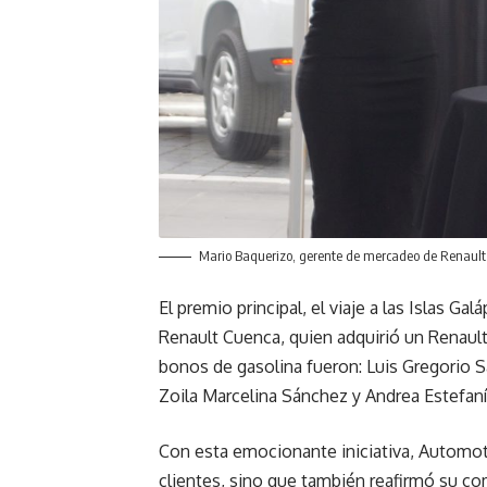
Mario Baquerizo, gerente de mercadeo de Renault
El premio principal, el viaje a las Islas G
Renault Cuenca, quien adquirió un Renaul
bonos de gasolina fueron: Luis Gregorio
Zoila Marcelina Sánchez y Andrea Estefan
Con esta emocionante iniciativa, Automot
clientes, sino que también reafirmó su com