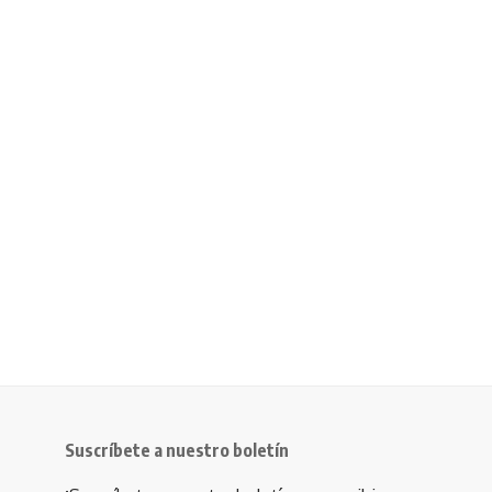
Suscríbete a nuestro boletín