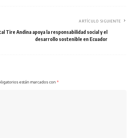
ARTÍCULO SIGUIENTE
al Tire Andina apoya la responsabilidad social y el
desarrollo sostenible en Ecuador
ligatorios están marcados con
*