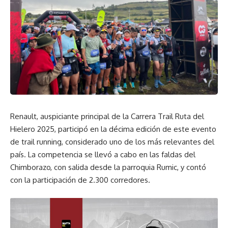
Renault, auspiciante principal de la Carrera Trail Ruta del
Hielero 2025, participó en la décima edición de este evento
de trail running, considerado uno de los más relevantes del
país. La competencia se llevó a cabo en las faldas del
Chimborazo, con salida desde la parroquia Rumic, y contó
con la participación de 2.300 corredores.