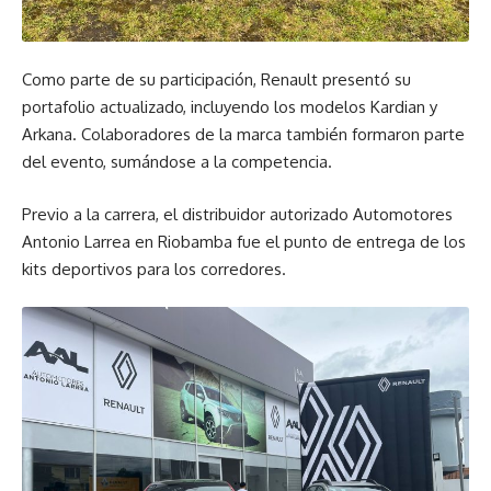
Como parte de su participación, Renault presentó su
portafolio actualizado, incluyendo los modelos Kardian y
Arkana. Colaboradores de la marca también formaron parte
del evento, sumándose a la competencia.
Previo a la carrera, el distribuidor autorizado Automotores
Antonio Larrea en Riobamba fue el punto de entrega de los
kits deportivos para los corredores.