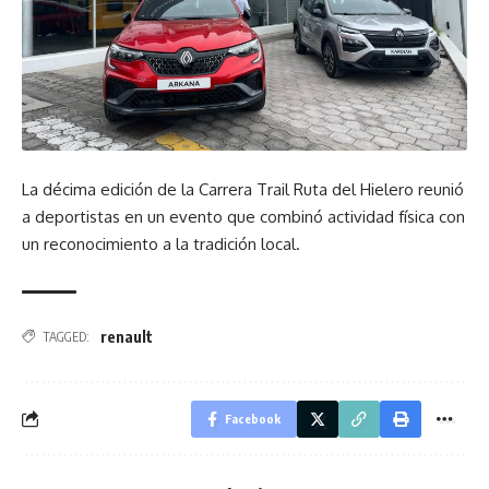
La décima edición de la Carrera Trail Ruta del Hielero reunió
a deportistas en un evento que combinó actividad física con
un reconocimiento a la tradición local.
renault
TAGGED:
Facebook