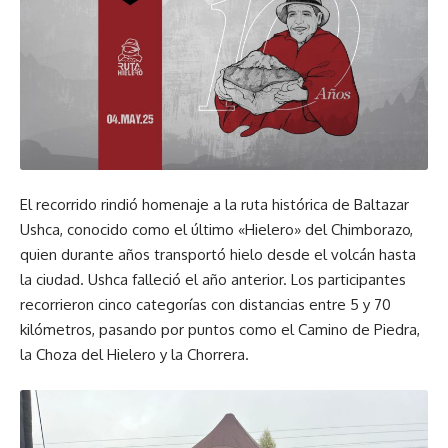
El recorrido rindió homenaje a la ruta histórica de Baltazar
Ushca, conocido como el último «Hielero» del Chimborazo,
quien durante años transportó hielo desde el volcán hasta
la ciudad. Ushca falleció el año anterior. Los participantes
recorrieron cinco categorías con distancias entre 5 y 70
kilómetros, pasando por puntos como el Camino de Piedra,
la Choza del Hielero y la Chorrera.