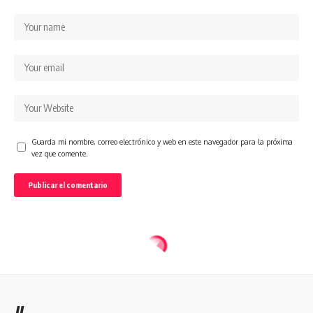
Guarda mi nombre, correo electrónico y web en este navegador para la próxima
vez que comente.