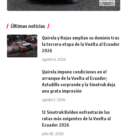
Últimas noticias
Quirola y Rojas amplían su dominio tras
la tercera etapa de la Vuelta al Ecuador
2026
agosto 6, 2026
Quirola impone condiciones en el
arranque de la Vuelta al Ecuador;
Astudillo sorprende y la Sinotruk deja
una grata impresión
agosto 2, 2026
12 Sinotruk Bolden enfrentarán las
rutas más exigentes de la Vuelta al
Ecuador 2026
julio 30, 2026