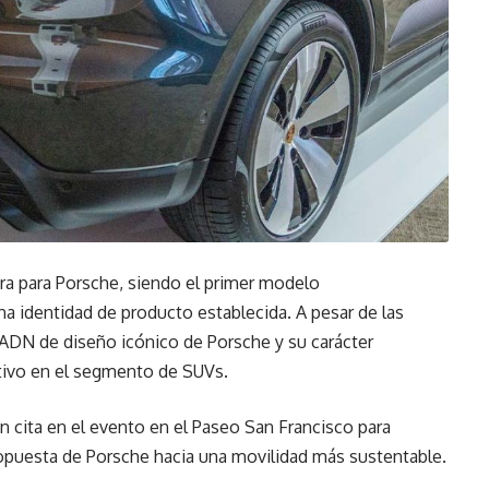
ra para Porsche, siendo el primer modelo
a identidad de producto establecida. A pesar de las
 ADN de diseño icónico de Porsche y su carácter
ivo en el segmento de SUVs.
n cita en el evento en el Paseo San Francisco para
opuesta de Porsche hacia una movilidad más sustentable.