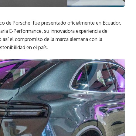
ico de Porsche, fue presentado oficialmente en Ecuador.
naria E-Performance, su innovadora experiencia de
o así el compromiso de la marca alemana con la
stenibilidad en el país.