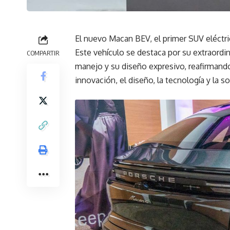
El nuevo Macan BEV, el primer SUV eléctr
Este vehículo se destaca por su extraordi
COMPARTIR
manejo y su diseño expresivo, reafirmand
innovación, el diseño, la tecnología y la so