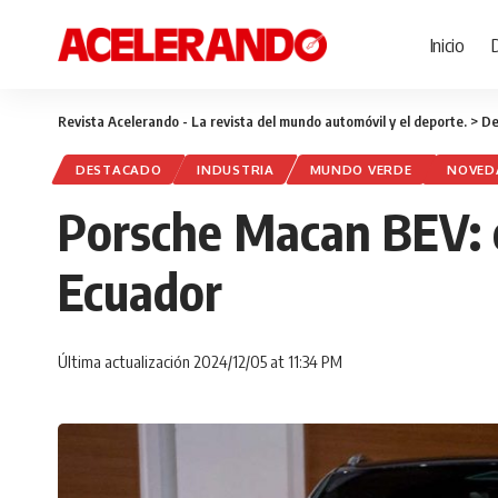
Inicio
Revista Acelerando - La revista del mundo automóvil y el deporte.
>
De
DESTACADO
INDUSTRIA
MUNDO VERDE
NOVED
Porsche Macan BEV: e
Ecuador
Última actualización 2024/12/05 at 11:34 PM