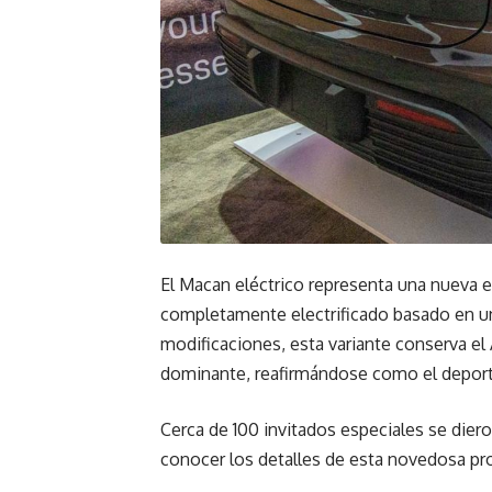
El Macan eléctrico representa una nueva e
completamente electrificado basado en un
modificaciones, esta variante conserva el
dominante, reafirmándose como el deport
Cerca de 100 invitados especiales se diero
conocer los detalles de esta novedosa pr