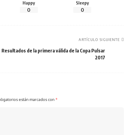
Happy
Sleepy
0
0
ARTÍCULO SIGUIENTE
Resultados de la primera válida de la Copa Pulsar
2017
ligatorios están marcados con
*