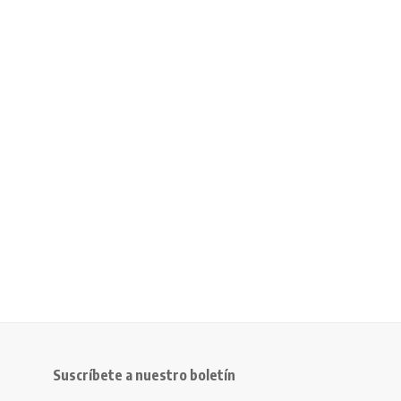
Suscríbete a nuestro boletín