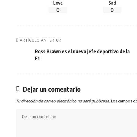
Love
Sad
0
0
ARTÍCULO ANTERIOR
Ross Brawn es el nuevo jefe deportivo de la
F1
Dejar un comentario
Tu dirección de correo electrónico no será publicada.
Los campos ob