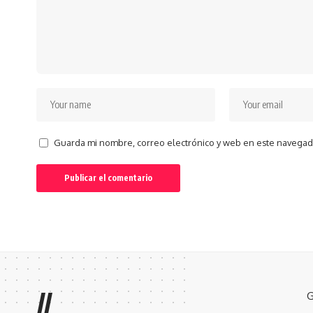
Guarda mi nombre, correo electrónico y web en este navegad
//
G