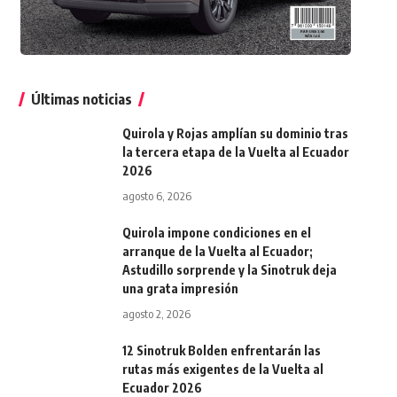
Últimas noticias
Quirola y Rojas amplían su dominio tras
la tercera etapa de la Vuelta al Ecuador
2026
agosto 6, 2026
Quirola impone condiciones en el
arranque de la Vuelta al Ecuador;
Astudillo sorprende y la Sinotruk deja
una grata impresión
agosto 2, 2026
12 Sinotruk Bolden enfrentarán las
rutas más exigentes de la Vuelta al
Ecuador 2026