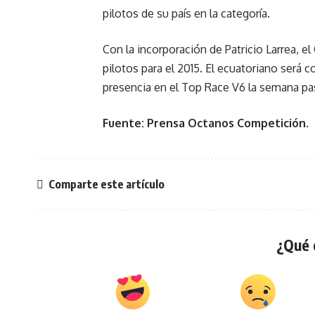
pilotos de su país en la categoría.
Con la incorporación de Patricio Larrea,
pilotos para el 2015. El ecuatoriano será
presencia en el Top Race V6 la semana pa
Fuente: Prensa Octanos Competición.
Comparte este artículo
¿Qué 