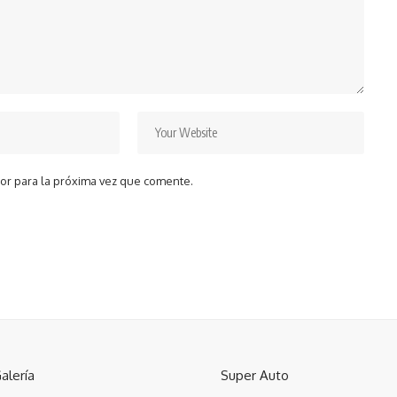
or para la próxima vez que comente.
alería
Super Auto