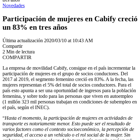
Novedades
Participación de mujeres en Cabify creció
un 83% en tres años
Última actualización 2020/03/10 at 10:43 AM
Compartir
2 Min de lectura
COMPARTIR
La empresa de movilidad Cabify, consigue en el país incrementar la
participación de mujeres en el grupo de socios conductores. Del
2017 al 2019, el segmento femenino creció en 83%. A la fecha, las
mujeres representan el 5% del total de socios conductores. Para el
país esto apunta a ser una oportunidad de ingresos para la población
femenina, y sobre todo para las personas que viven en autoempleo
(1 millón 323 mil personas trabajan en condiciones de subempleo en
el país, según el INEC).
“
Hasta el momento, la participación de mujeres en actividades de
transporte es notoriamente menor. Esto puede ser el resultado de
varios factores como el contexto socioeconómico, la percepción de
seguridad, el acceso a un vehículo o el rol social de la mujer. Sin