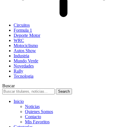
Circuitos
Formula 1
Deporte Motor
WRC
Motociclismo
Autos Show
Industria
Mundo Verde
Novedades
Rally
Tecnologia
Buscar
Inicio
Noticias
Quienes Somos
Contacto
Mis Favoritos
Categorías