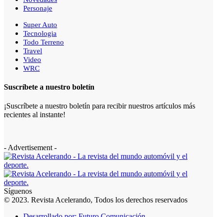
Personaje
Super Auto
Tecnologia
Todo Terreno
Travel
Video
WRC
Suscríbete a nuestro boletín
¡Suscríbete a nuestro boletín para recibir nuestros artículos más
recientes al instante!
- Advertisement -
Síguenos
© 2023. Revista Acelerando, Todos los derechos reservados
Desarrollado por: Futuro Comunicación