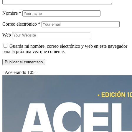
Nombre
*
Correo electrónico
*
Web
Guarda mi nombre, correo electrónico y web en este navegador
para la próxima vez que comente.
- Acelerando 105 -