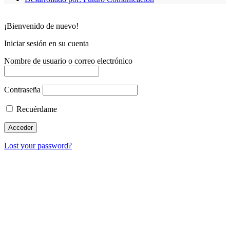
¡Bienvenido de nuevo!
Iniciar sesión en su cuenta
Nombre de usuario o correo electrónico
Contraseña
Recuérdame
Lost your password?