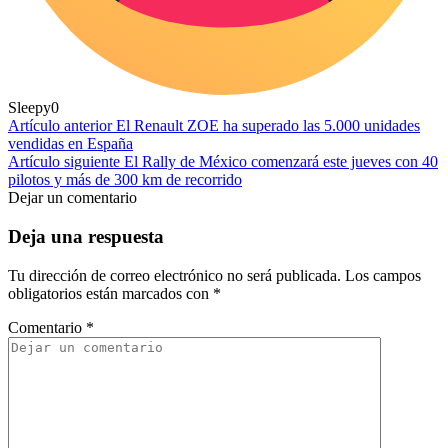
Sleepy
0
Artículo anterior
El Renault ZOE ha superado las 5.000 unidades
vendidas en España
Artículo siguiente
El Rally de México comenzará este jueves con 40
pilotos y más de 300 km de recorrido
Dejar un comentario
Deja una respuesta
Tu dirección de correo electrónico no será publicada.
Los campos
obligatorios están marcados con
*
Comentario
*