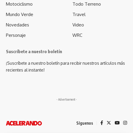
Motociclismo
Todo Terreno
Mundo Verde
Travel
Novedades
Video
Personaje
WRC
Suscríbete a nuestro boletín
¡Suscríbete a nuestro boletín para recibir nuestros artículos más
recientes al instante!
- Advertisement -
Síguenos