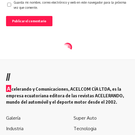
Guarda mi nombre, correo electrónico y web en este navegador para la próxima
vez que comente.
//
A
celerando y Comunicaciones, ACELCOM CÍA LTDA, es la
empresa ecuatoriana editora de las revistas ACELERANDO,
mundo del automóvil y el deporte motor desde el 2002.
Galería
Super Auto
Industria
Tecnologia