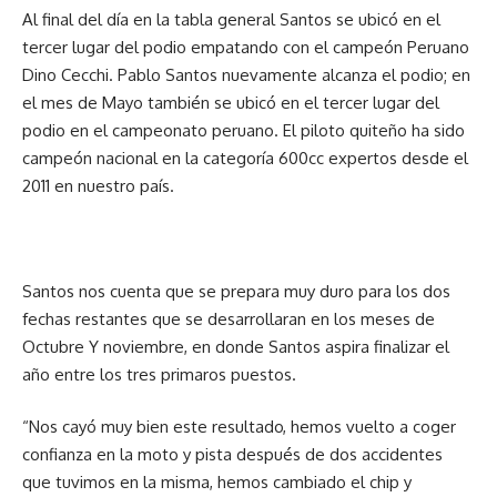
Al final del día en la tabla general Santos se ubicó en el
tercer lugar del podio empatando con el campeón Peruano
Dino Cecchi. Pablo Santos nuevamente alcanza el podio; en
el mes de Mayo también se ubicó en el tercer lugar del
podio en el campeonato peruano. El piloto quiteño ha sido
campeón nacional en la categoría 600cc expertos desde el
2011 en nuestro país.
Santos nos cuenta que se prepara muy duro para los dos
fechas restantes que se desarrollaran en los meses de
Octubre Y noviembre, en donde Santos aspira finalizar el
año entre los tres primaros puestos.
“Nos cayó muy bien este resultado, hemos vuelto a coger
confianza en la moto y pista después de dos accidentes
que tuvimos en la misma, hemos cambiado el chip y