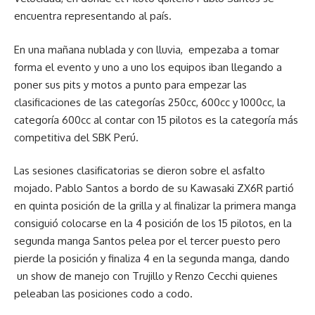
encuentra representando al país.
En una mañana nublada y con lluvia, empezaba a tomar
forma el evento y uno a uno los equipos iban llegando a
poner sus pits y motos a punto para empezar las
clasificaciones de las categorías 250cc, 600cc y 1000cc, la
categoría 600cc al contar con 15 pilotos es la categoría más
competitiva del SBK Perú.
Las sesiones clasificatorias se dieron sobre el asfalto
mojado. Pablo Santos a bordo de su Kawasaki ZX6R partió
en quinta posición de la grilla y al finalizar la primera manga
consiguió colocarse en la 4 posición de los 15 pilotos, en la
segunda manga Santos pelea por el tercer puesto pero
pierde la posición y finaliza 4 en la segunda manga, dando
un show de manejo con Trujillo y Renzo Cecchi quienes
peleaban las posiciones codo a codo.