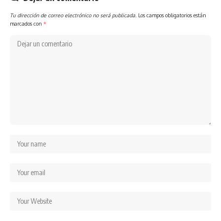
Tu dirección de correo electrónico no será publicada.
Los campos obligatorios están
marcados con
*