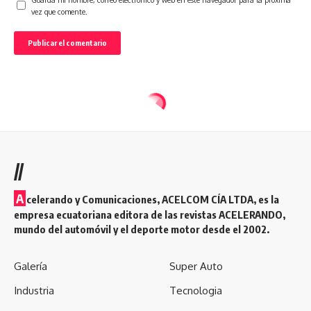
vez que comente.
//
A
celerando y Comunicaciones, ACELCOM CÍA LTDA, es la
empresa ecuatoriana editora de las revistas ACELERANDO,
mundo del automóvil y el deporte motor desde el 2002.
Galería
Super Auto
Industria
Tecnologia