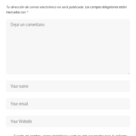
Tu dirección de correo electrónico no será publicada.
Los campos obligatorios están
marcados con
*
Guarda mi nombre, correo electrónico y web en este navegador para la próxima