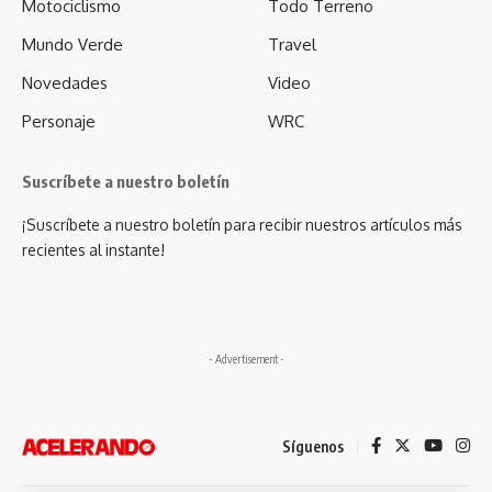
Motociclismo
Todo Terreno
Mundo Verde
Travel
Novedades
Video
Personaje
WRC
Suscríbete a nuestro boletín
¡Suscríbete a nuestro boletín para recibir nuestros artículos más
recientes al instante!
- Advertisement -
Síguenos