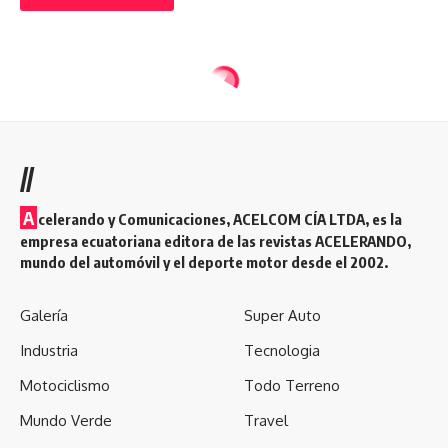
//
A
celerando y Comunicaciones, ACELCOM CÍA LTDA, es la
empresa ecuatoriana editora de las revistas ACELERANDO,
mundo del automóvil y el deporte motor desde el 2002.
Galería
Super Auto
Industria
Tecnologia
Motociclismo
Todo Terreno
Mundo Verde
Travel