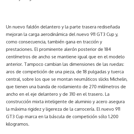
Un nuevo faldón delantero y la parte trasera rediseñada
mejoran la carga aerodinámica del nuevo 911 GT3 Cup y,
como consecuencia, también gana en tracción y
prestaciones. El prominente alerón posterior de 184
centímetros de ancho se mantiene igual que en el modelo
anterior. Tampoco cambian las dimensiones de las ruedas:
aros de competición de una pieza, de 18 pulgadas y tuerca
central, sobre los que se montan neumáticos slicks Michelin,
que tienen una banda de rodamiento de 270 milímetros de
ancho en el eje delantero y de 310 en el trasero. La
construcción mixta inteligente de aluminio y acero asegura
la máxima rigidez y ligereza de la carrocería. El nuevo 911
GT3 Cup marca en la báscula de competición sólo 1.200
kilogramos.