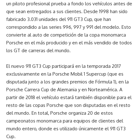
un piloto profesional prueba a fondo los vehículos antes de
que sean entregados a sus clientes. Desde 1998 han sido
fabricado 3.031 unidades del 911 GT3 Cup, que han
correspondido a las series 996, 997 y 991 del modelo. Esto
convierte al auto de competición de la copa monomarca
Porsche en el más producido y en el más vendido de todos
los GT de carreras del mundo.
El nuevo 911 GT3 Cup participará en la temporada 2017
exclusivamente en la Porsche Mobil 1 Supercup (que es
disputada junto a los grandes premios de Fórmula 1), en la
Porsche Carrera Cup de Alemania y en Norteamérica. A
partir de 2018 el vehículo estará también disponible para el
resto de las copas Porsche que son disputadas en el resto
del mundo. En total, Porsche organiza 20 de estos
campeonatos monomarca para equipos de clientes del
mundo entero, donde es utilizado únicamente el 911 GT3
Cup.