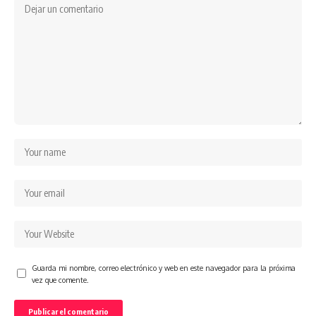
Guarda mi nombre, correo electrónico y web en este navegador para la próxima
vez que comente.