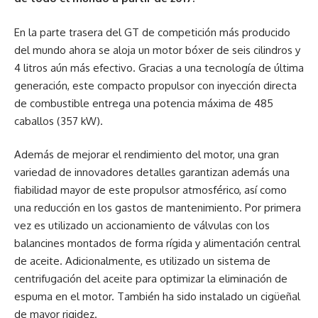
En la parte trasera del GT de competición más producido
del mundo ahora se aloja un motor bóxer de seis cilindros y
4 litros aún más efectivo. Gracias a una tecnología de última
generación, este compacto propulsor con inyección directa
de combustible entrega una potencia máxima de 485
caballos (357 kW).
Además de mejorar el rendimiento del motor, una gran
variedad de innovadores detalles garantizan además una
fiabilidad mayor de este propulsor atmosférico, así como
una reducción en los gastos de mantenimiento. Por primera
vez es utilizado un accionamiento de válvulas con los
balancines montados de forma rígida y alimentación central
de aceite. Adicionalmente, es utilizado un sistema de
centrifugación del aceite para optimizar la eliminación de
espuma en el motor. También ha sido instalado un cigüeñal
de mayor rigidez.