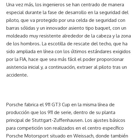
Una vez más, los ingenieros se han centrado de manera
especial durante la fase de desarrollo en la seguridad del
piloto, que va protegido por una celda de seguridad con
barras sólidas y un innovador asiento tipo baquet, con un
moldeado muy resistente alrededor de la cabeza y la zona
de los hombros. La escotilla de rescate del techo, que ha
sido ampliada en línea con los últimos estándares exigidos
por la FIA, hace que sea más fácil el poder proporcionar
asistencia inicial y, a continuación, extraer al piloto tras un
accidente.
Porsche fabrica el 911 GT3 Cup en la misma línea de
producción que los 911 de serie, dentro de su planta
principal de Stuttgart-Zuffenhausen. Los ajustes básicos
para competición son realizados en el centro específico
Porsche Motorsport situado en Weissach, donde también