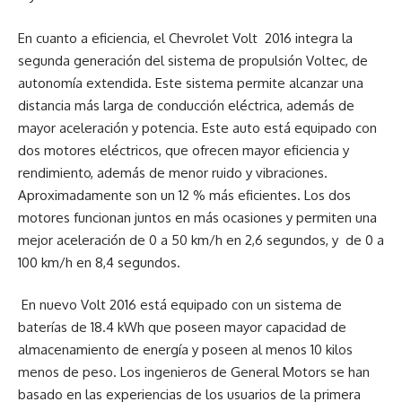
En cuanto a eficiencia, el Chevrolet Volt 2016 integra la
segunda generación del sistema de propulsión Voltec, de
autonomía extendida. Este sistema permite alcanzar una
distancia más larga de conducción eléctrica, además de
mayor aceleración y potencia. Este auto está equipado con
dos motores eléctricos, que ofrecen mayor eficiencia y
rendimiento, además de menor ruido y vibraciones.
Aproximadamente son un 12 % más eficientes. Los dos
motores funcionan juntos en más ocasiones y permiten una
mejor aceleración de 0 a 50 km/h en 2,6 segundos, y de 0 a
100 km/h en 8,4 segundos.
En nuevo Volt 2016 está equipado con un sistema de
baterías de 18.4 kWh que poseen mayor capacidad de
almacenamiento de energía y poseen al menos 10 kilos
menos de peso. Los ingenieros de General Motors se han
basado en las experiencias de los usuarios de la primera