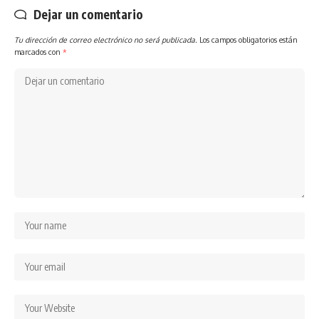
Dejar un comentario
Tu dirección de correo electrónico no será publicada.
Los campos obligatorios están
marcados con
*