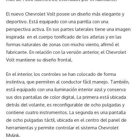
El nuevo Chevrolet Volt posee un diseño más elegante y
deportivo. Está equipado con una parrilla con una
perspectiva activa. En sus partes laterales tiene una imagen
inspirada en el cuerpo tonificado de los atletas y en las
formas naturales de zonas con mucho viento, afirmó el
fabricante. En relación con la versión anterior, el Chevrolet
Volt mantiene su diseño frontal.
En el interior, los controles se han colocado de forma
instintiva, que permiten al conductor fácil manejo. También,
está equipado con una iluminación interior azul y conserva
sus dos pantallas de color digital. La primera está ubicada
detrás del volante, es reconfigurable de ocho pulgadas y
contiene cuatro instrumentos. La segunda es una pantalla
de ocho pulgadas táctil, ubicada en el centro del panel de
herramientas y permite controlar el sistema Chevrolet
Mylink.