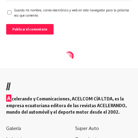
Guarda mi nombre, correo electrónico y web en este navegador para la próxima
vez que comente.
//
A
celerando y Comunicaciones, ACELCOM CÍA LTDA, es la
empresa ecuatoriana editora de las revistas ACELERANDO,
mundo del automóvil y el deporte motor desde el 2002.
Galería
Super Auto