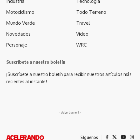
Industria
Tecnologia
Motociclismo
Todo Terreno
Mundo Verde
Travel
Novedades
Video
Personaje
WRC
Suscríbete a nuestro boletín
¡Suscríbete a nuestro boletín para recibir nuestros artículos más
recientes al instante!
- Advertisement -
Síguenos