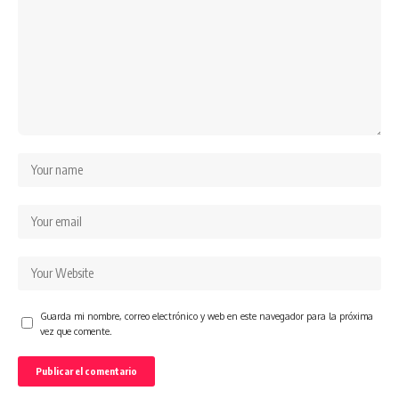
Guarda mi nombre, correo electrónico y web en este navegador para la próxima
vez que comente.