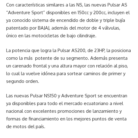
Con características similares a las NS, las nuevas Pulsar AS
“Adventure Sport” disponibles en 150cc y 200cc, incluyen el
ya conocido sistema de encendido de doble y triple bujía
patentado por BAJAJ, además del motor de 4 válvulas,
único en las motocicletas de bajo cilindraje.
La potencia que logra la Pulsar AS200, de 23HP, la posiciona
como la más potente de su segmento. Además presenta
un carenado frontal y una altura mayor con relación al piso,
lo cual la vuelve idónea para sortear caminos de primer y
segundo orden.
Las nuevas Pulsar NS150 y Adventure Sport se encuentran
ya disponibles para todo el mercado ecuatoriano a nivel
nacional con excelentes promociones de lanzamiento y
formas de financiamiento en los mejores puntos de venta
de motos del país.