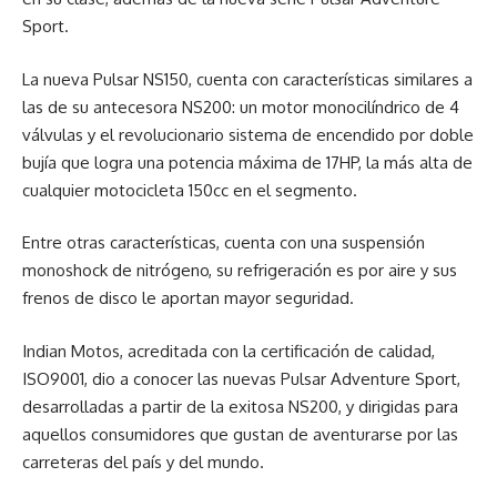
Sport.
La nueva Pulsar NS150, cuenta con características similares a
las de su antecesora NS200: un motor monocilíndrico de 4
válvulas y el revolucionario sistema de encendido por doble
bujía que logra una potencia máxima de 17HP, la más alta de
cualquier motocicleta 150cc en el segmento.
Entre otras características, cuenta con una suspensión
monoshock de nitrógeno, su refrigeración es por aire y sus
frenos de disco le aportan mayor seguridad.
Indian Motos, acreditada con la certificación de calidad,
ISO9001, dio a conocer las nuevas Pulsar Adventure Sport,
desarrolladas a partir de la exitosa NS200, y dirigidas para
aquellos consumidores que gustan de aventurarse por las
carreteras del país y del mundo.