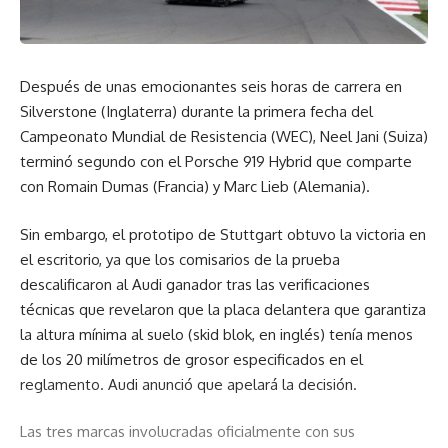
Después de unas emocionantes seis horas de carrera en
Silverstone (Inglaterra) durante la primera fecha del
Campeonato Mundial de Resistencia (WEC), Neel Jani (Suiza)
terminó segundo con el Porsche 919 Hybrid que comparte
con Romain Dumas (Francia) y Marc Lieb (Alemania).
Sin embargo, el prototipo de Stuttgart obtuvo la victoria en
el escritorio, ya que los comisarios de la prueba
descalificaron al Audi ganador tras las verificaciones
técnicas que revelaron que la placa delantera que garantiza
la altura mínima al suelo (skid blok, en inglés) tenía menos
de los 20 milímetros de grosor especificados en el
reglamento. Audi anunció que apelará la decisión.
Las tres marcas involucradas oficialmente con sus