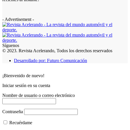
- Advertisement -
Síguenos
© 2023. Revista Acelerando, Todos los derechos reservados
Desarrollado por: Futuro Comunicación
¡Bienvenido de nuevo!
Iniciar sesión en su cuenta
Nombre de usuario o correo electrónico
Contraseña
Recuérdame