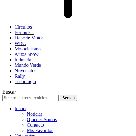
Circuitos
Formula 1
Deporte Motor
WRC
Motociclismo
Autos Show
Industria
Mundo Verde
Novedades
Rally
Tecnologia
Buscar
Inicio
Noticias
Quienes Somos
Contacto
Mis Favoritos
Categorías