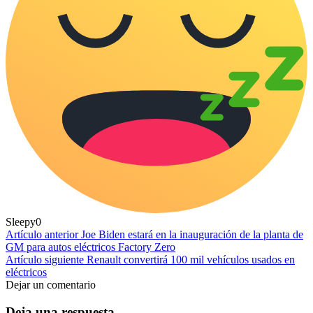
Sleepy
0
Artículo anterior
Joe Biden estará en la inauguración de la planta de
GM para autos eléctricos Factory Zero
Artículo siguiente
Renault convertirá 100 mil vehículos usados en
eléctricos
Dejar un comentario
Deja una respuesta