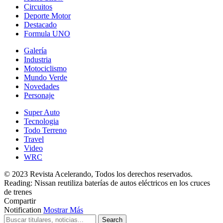
Circuitos
Deporte Motor
Destacado
Formula UNO
Galería
Industria
Motociclismo
Mundo Verde
Novedades
Personaje
Super Auto
Tecnologia
Todo Terreno
Travel
Video
WRC
© 2023 Revista Acelerando, Todos los derechos reservados.
Reading:
Nissan reutiliza baterías de autos eléctricos en los cruces
de trenes
Compartir
Notification
Mostrar Más