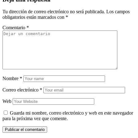
Tu dirección de correo electrónico no será publicada.
Los campos
obligatorios están marcados con
*
Comentario
*
Nombre
*
Correo electrónico
*
Web
Guarda mi nombre, correo electrónico y web en este navegador
para la próxima vez que comente.