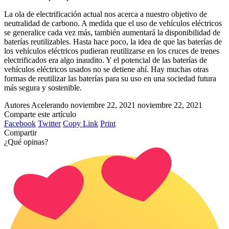
La ola de electrificación actual nos acerca a nuestro objetivo de
neutralidad de carbono. A medida que el uso de vehículos eléctricos
se generalice cada vez más, también aumentará la disponibilidad de
baterías reutilizables. Hasta hace poco, la idea de que las baterías de
los vehículos eléctricos pudieran reutilizarse en los cruces de trenes
electrificados era algo inaudito. Y el potencial de las baterías de
vehículos eléctricos usados no se detiene ahí. Hay muchas otras
formas de reutilizar las baterías para su uso en una sociedad futura
más segura y sostenible.
Autores Acelerando
noviembre 22, 2021
noviembre 22, 2021
Comparte este artículo
Facebook
Twitter
Copy Link
Print
Compartir
¿Qué opinas?