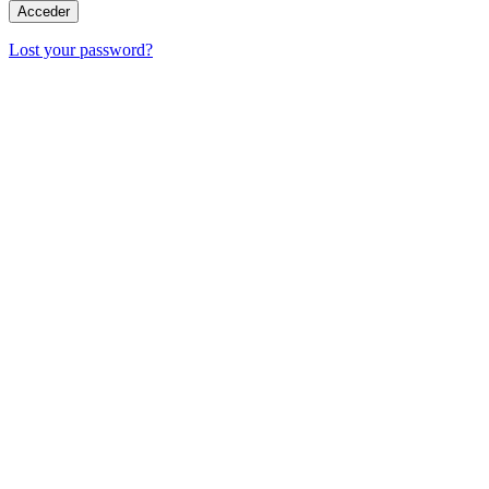
Lost your password?