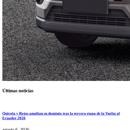
Últimas noticias
Quirola y Rojas amplían su dominio tras la tercera etapa de la Vuelta al
Ecuador 2026
agosto 6, 2026