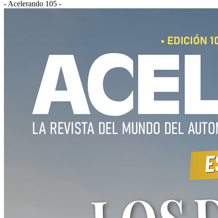
- Acelerando 105 -