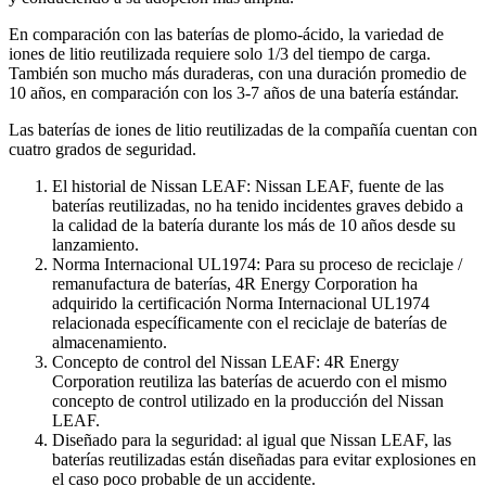
En comparación con las baterías de plomo-ácido, la variedad de
iones de litio reutilizada requiere solo 1/3 del tiempo de carga.
También son mucho más duraderas, con una duración promedio de
10 años, en comparación con los 3-7 años de una batería estándar.
Las baterías de iones de litio reutilizadas de la compañía cuentan con
cuatro grados de seguridad.
El historial de Nissan LEAF: Nissan LEAF, fuente de las
baterías reutilizadas, no ha tenido incidentes graves debido a
la calidad de la batería durante los más de 10 años desde su
lanzamiento.
Norma Internacional UL1974: Para su proceso de reciclaje /
remanufactura de baterías, 4R Energy Corporation ha
adquirido la certificación Norma Internacional UL1974
relacionada específicamente con el reciclaje de baterías de
almacenamiento.
Concepto de control del Nissan LEAF: 4R Energy
Corporation reutiliza las baterías de acuerdo con el mismo
concepto de control utilizado en la producción del Nissan
LEAF.
Diseñado para la seguridad: al igual que Nissan LEAF, las
baterías reutilizadas están diseñadas para evitar explosiones en
el caso poco probable de un accidente.