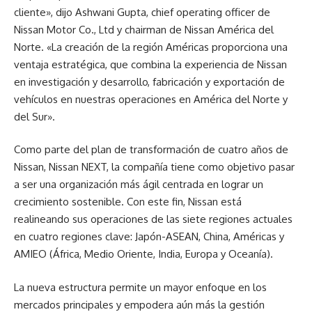
cliente», dijo Ashwani Gupta, chief operating officer de
Nissan Motor Co., Ltd y chairman de Nissan América del
Norte. «La creación de la región Américas proporciona una
ventaja estratégica, que combina la experiencia de Nissan
en investigación y desarrollo, fabricación y exportación de
vehículos en nuestras operaciones en América del Norte y
del Sur».
Como parte del plan de transformación de cuatro años de
Nissan, Nissan NEXT, la compañía tiene como objetivo pasar
a ser una organización más ágil centrada en lograr un
crecimiento sostenible. Con este fin, Nissan está
realineando sus operaciones de las siete regiones actuales
en cuatro regiones clave: Japón-ASEAN, China, Américas y
AMIEO (África, Medio Oriente, India, Europa y Oceanía).
La nueva estructura permite un mayor enfoque en los
mercados principales y empodera aún más la gestión