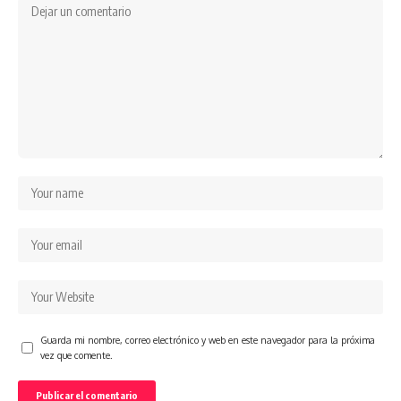
Guarda mi nombre, correo electrónico y web en este navegador para la próxima
vez que comente.