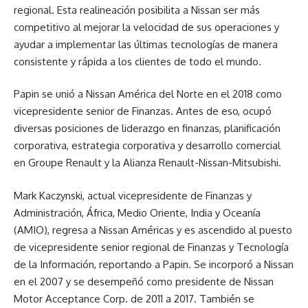
regional. Esta realineación posibilita a Nissan ser más
competitivo al mejorar la velocidad de sus operaciones y
ayudar a implementar las últimas tecnologías de manera
consistente y rápida a los clientes de todo el mundo.
Papin se unió a Nissan América del Norte en el 2018 como
vicepresidente senior de Finanzas. Antes de eso, ocupó
diversas posiciones de liderazgo en finanzas, planificación
corporativa, estrategia corporativa y desarrollo comercial
en Groupe Renault y la Alianza Renault-Nissan-Mitsubishi.
Mark Kaczynski, actual vicepresidente de Finanzas y
Administración, África, Medio Oriente, India y Oceanía
(AMIO), regresa a Nissan Américas y es ascendido al puesto
de vicepresidente senior regional de Finanzas y Tecnología
de la Información, reportando a Papin. Se incorporó a Nissan
en el 2007 y se desempeñó como presidente de Nissan
Motor Acceptance Corp. de 2011 a 2017. También se