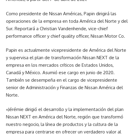
Como presidente de Nissan Américas, Papin dirigirá las
operaciones de la empresa en toda América del Norte y del
Sur. Reportará a Christian Vandenhende, vice-chief
performance officer y chief quality officer, Nissan Motor Co.
Papin es actualmente vicepresidente de América del Norte
y supervisa el plan de transformación Nissan NEXT de la
empresa en los mercados críticos de Estados Unidos,
Canadá y México. Asumió ese cargo en junio de 2020.
También se desempeña en el cargo de vicepresidente
senior de Administración y Finanzas de Nissan América del
Norte.
«Jérémie dirigió el desarrollo y la implementación del plan
Nissan NEXT en América del Norte, región que transformó
nuestro negocio, la línea de productos y la cultura de la
empresa para centrarse en ofrecer un verdadero valor al