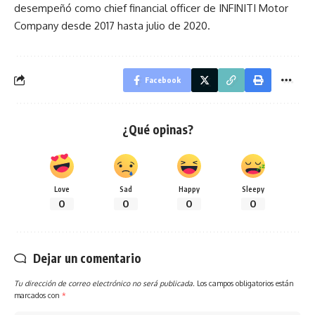
desempeñó como chief financial officer de INFINITI Motor
Company desde 2017 hasta julio de 2020.
Facebook
¿Qué opinas?
Love
Sad
Happy
Sleepy
0
0
0
0
Dejar un comentario
Tu dirección de correo electrónico no será publicada.
Los campos obligatorios están
marcados con
*