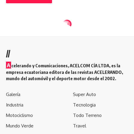
//
A
celerando y Comunicaciones, ACELCOM CÍA LTDA, es la
empresa ecuatoriana editora de las revistas ACELERANDO,
mundo del automóvil y el deporte motor desde el 2002.
Galería
Super Auto
Industria
Tecnologia
Motociclismo
Todo Terreno
Mundo Verde
Travel