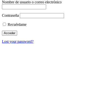
Nombre de usuario o correo electrónico
Contraseña
Recuérdame
Lost your password?