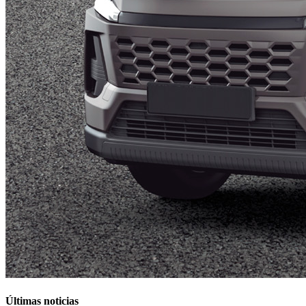
Últimas noticias