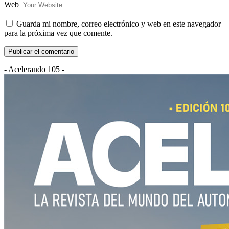
Web
Guarda mi nombre, correo electrónico y web en este navegador
para la próxima vez que comente.
- Acelerando 105 -