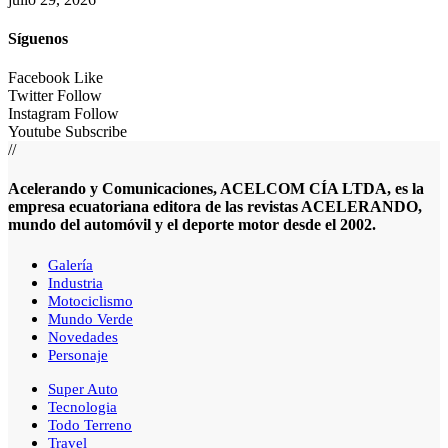
Síguenos
Facebook
Like
Twitter
Follow
Instagram
Follow
Youtube
Subscribe
//
Acelerando y Comunicaciones, ACELCOM CÍA LTDA, es la
empresa ecuatoriana editora de las revistas ACELERANDO,
mundo del automóvil y el deporte motor desde el 2002.
Galería
Industria
Motociclismo
Mundo Verde
Novedades
Personaje
Super Auto
Tecnologia
Todo Terreno
Travel