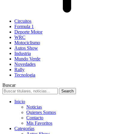
Circuitos
Formula 1
Deporte Motor
WRC
Motociclismo
Autos Show
Industria
Mundo Verde
Novedades
Rally
Tecnologia
Buscar
Inicio
Noticias
Quienes Somos
Contacto
Mis Favoritos
Categorías
Autos Show