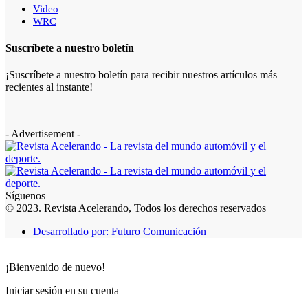
Video
WRC
Suscríbete a nuestro boletín
¡Suscríbete a nuestro boletín para recibir nuestros artículos más
recientes al instante!
- Advertisement -
Síguenos
© 2023. Revista Acelerando, Todos los derechos reservados
Desarrollado por: Futuro Comunicación
¡Bienvenido de nuevo!
Iniciar sesión en su cuenta