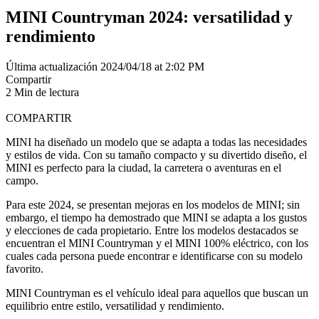
MINI Countryman 2024: versatilidad y
rendimiento
Última actualización 2024/04/18 at 2:02 PM
Compartir
2 Min de lectura
COMPARTIR
MINI ha diseñado un modelo que se adapta a todas las necesidades
y estilos de vida. Con su tamaño compacto y su divertido diseño, el
MINI es perfecto para la ciudad, la carretera o aventuras en el
campo.
Para este 2024, se presentan mejoras en los modelos de MINI; sin
embargo, el tiempo ha demostrado que MINI se adapta a los gustos
y elecciones de cada propietario. Entre los modelos destacados se
encuentran el MINI Countryman y el MINI 100% eléctrico, con los
cuales cada persona puede encontrar e identificarse con su modelo
favorito.
MINI Countryman es el vehículo ideal para aquellos que buscan un
equilibrio entre estilo, versatilidad y rendimiento.