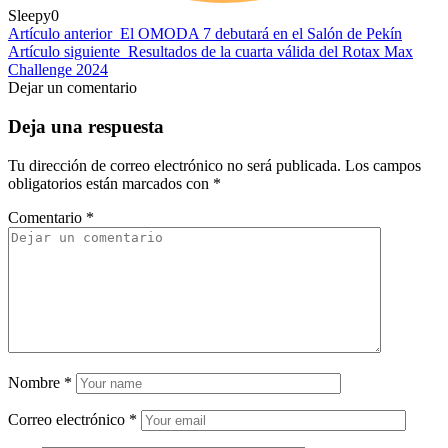
Sleepy
0
Artículo anterior
El OMODA 7 debutará en el Salón de Pekín
Artículo siguiente
Resultados de la cuarta válida del Rotax Max
Challenge 2024
Dejar un comentario
Deja una respuesta
Tu dirección de correo electrónico no será publicada.
Los campos
obligatorios están marcados con
*
Comentario
*
Nombre
*
Correo electrónico
*