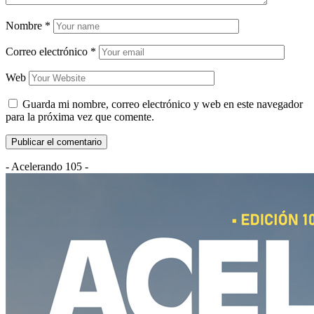
Nombre
*
Correo electrónico
*
Web
Guarda mi nombre, correo electrónico y web en este navegador
para la próxima vez que comente.
- Acelerando 105 -