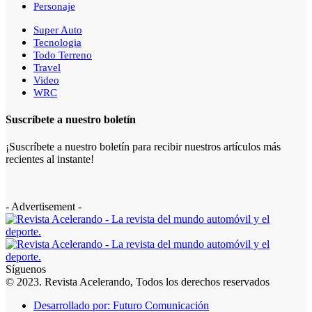
Personaje
Super Auto
Tecnologia
Todo Terreno
Travel
Video
WRC
Suscríbete a nuestro boletín
¡Suscríbete a nuestro boletín para recibir nuestros artículos más
recientes al instante!
- Advertisement -
Síguenos
© 2023. Revista Acelerando, Todos los derechos reservados
Desarrollado por: Futuro Comunicación