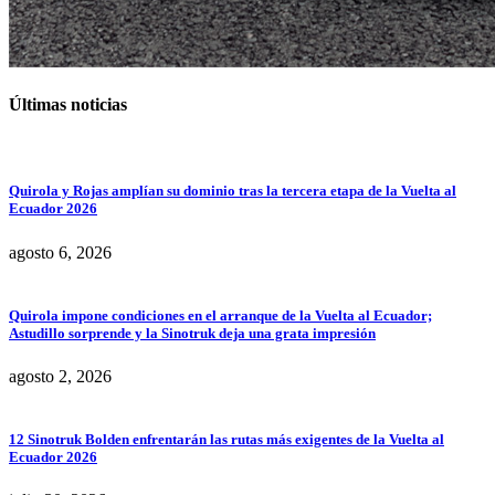
Últimas noticias
Quirola y Rojas amplían su dominio tras la tercera etapa de la Vuelta al
Ecuador 2026
agosto 6, 2026
Quirola impone condiciones en el arranque de la Vuelta al Ecuador;
Astudillo sorprende y la Sinotruk deja una grata impresión
agosto 2, 2026
12 Sinotruk Bolden enfrentarán las rutas más exigentes de la Vuelta al
Ecuador 2026