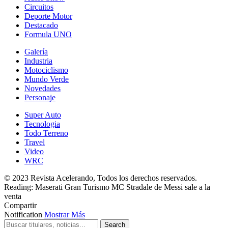
Circuitos
Deporte Motor
Destacado
Formula UNO
Galería
Industria
Motociclismo
Mundo Verde
Novedades
Personaje
Super Auto
Tecnologia
Todo Terreno
Travel
Video
WRC
© 2023 Revista Acelerando, Todos los derechos reservados.
Reading:
Maserati Gran Turismo MC Stradale de Messi sale a la
venta
Compartir
Notification
Mostrar Más