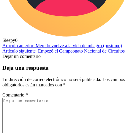
Sleepy
0
Artículo anterior
Merello vuelve a la vida de milagro (póstumo)
Artículo siguiente
Empezó el Campeonato Nacional de Circuitos
Dejar un comentario
Deja una respuesta
Tu dirección de correo electrónico no será publicada.
Los campos
obligatorios están marcados con
*
Comentario
*