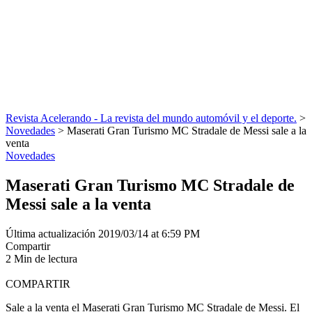
Revista Acelerando - La revista del mundo automóvil y el deporte.
>
Novedades
>
Maserati Gran Turismo MC Stradale de Messi sale a la
venta
Novedades
Maserati Gran Turismo MC Stradale de
Messi sale a la venta
Última actualización 2019/03/14 at 6:59 PM
Compartir
2 Min de lectura
COMPARTIR
Sale a la venta el Maserati Gran Turismo MC Stradale de Messi. El