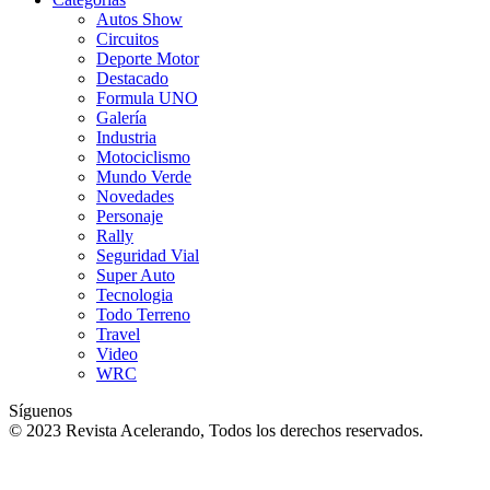
Autos Show
Circuitos
Deporte Motor
Destacado
Formula UNO
Galería
Industria
Motociclismo
Mundo Verde
Novedades
Personaje
Rally
Seguridad Vial
Super Auto
Tecnologia
Todo Terreno
Travel
Video
WRC
Síguenos
© 2023 Revista Acelerando, Todos los derechos reservados.