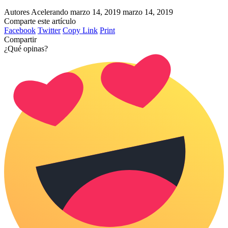
Autores Acelerando
marzo 14, 2019
marzo 14, 2019
Comparte este artículo
Facebook
Twitter
Copy Link
Print
Compartir
¿Qué opinas?