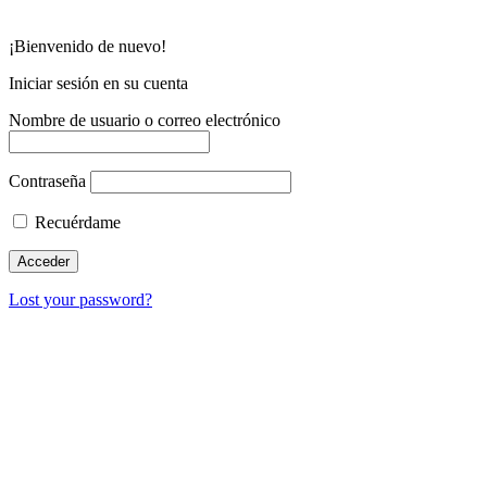
¡Bienvenido de nuevo!
Iniciar sesión en su cuenta
Nombre de usuario o correo electrónico
Contraseña
Recuérdame
Lost your password?