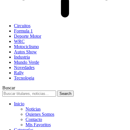
Circuitos
Formula 1
Deporte Motor
WRC
Motociclismo
Autos Show
Industria
Mundo Verde
Novedades
Rally
Tecnologia
Buscar
Inicio
Noticias
Quienes Somos
Contacto
Mis Favoritos
Categorías