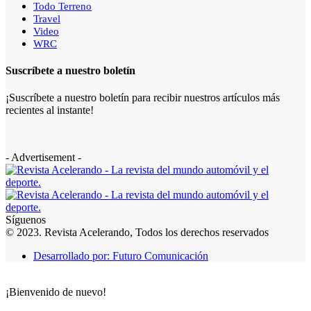
Todo Terreno
Travel
Video
WRC
Suscríbete a nuestro boletín
¡Suscríbete a nuestro boletín para recibir nuestros artículos más
recientes al instante!
- Advertisement -
Síguenos
© 2023. Revista Acelerando, Todos los derechos reservados
Desarrollado por: Futuro Comunicación
¡Bienvenido de nuevo!