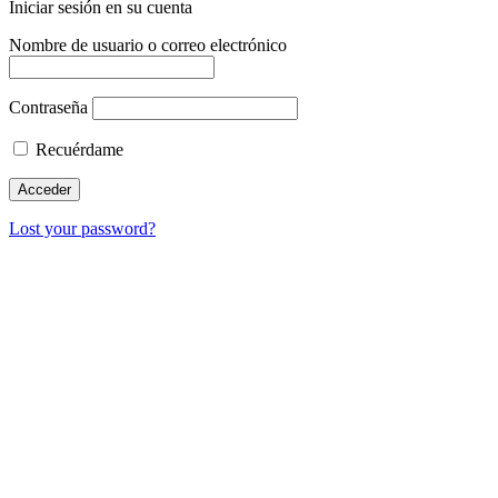
Iniciar sesión en su cuenta
Nombre de usuario o correo electrónico
Contraseña
Recuérdame
Lost your password?