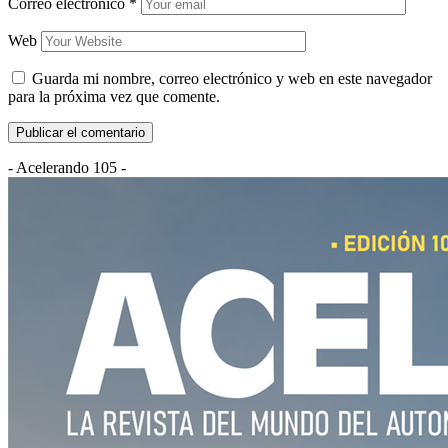
Correo electrónico
*
Web
Guarda mi nombre, correo electrónico y web en este navegador
para la próxima vez que comente.
- Acelerando 105 -