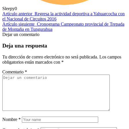
Sleepy
0
Artículo anterior
Regresa la actividad deportiva a Yahuarcocha con
el Nacional de Circuitos 2016
Artículo siguiente
Cronograma Campeonato provincial de Trepada
de Montaña en Tungurahua
Dejar un comentario
Deja una respuesta
Tu dirección de correo electrónico no será publicada.
Los campos
obligatorios están marcados con
*
Comentario
*
Nombre
*