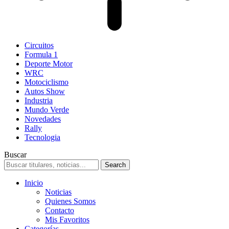
Circuitos
Formula 1
Deporte Motor
WRC
Motociclismo
Autos Show
Industria
Mundo Verde
Novedades
Rally
Tecnologia
Buscar
Inicio
Noticias
Quienes Somos
Contacto
Mis Favoritos
Categorías