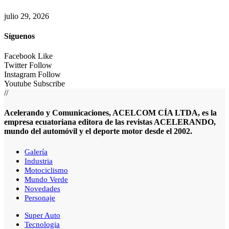
julio 29, 2026
Síguenos
Facebook
Like
Twitter
Follow
Instagram
Follow
Youtube
Subscribe
//
Acelerando y Comunicaciones, ACELCOM CÍA LTDA, es la
empresa ecuatoriana editora de las revistas ACELERANDO,
mundo del automóvil y el deporte motor desde el 2002.
Galería
Industria
Motociclismo
Mundo Verde
Novedades
Personaje
Super Auto
Tecnologia