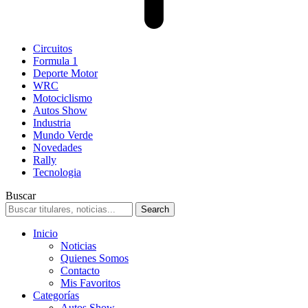
Circuitos
Formula 1
Deporte Motor
WRC
Motociclismo
Autos Show
Industria
Mundo Verde
Novedades
Rally
Tecnologia
Buscar
Inicio
Noticias
Quienes Somos
Contacto
Mis Favoritos
Categorías
Autos Show