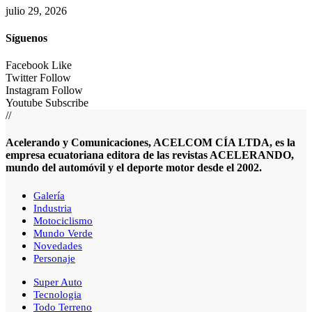
julio 29, 2026
Síguenos
Facebook
Like
Twitter
Follow
Instagram
Follow
Youtube
Subscribe
//
Acelerando y Comunicaciones, ACELCOM CÍA LTDA, es la
empresa ecuatoriana editora de las revistas ACELERANDO,
mundo del automóvil y el deporte motor desde el 2002.
Galería
Industria
Motociclismo
Mundo Verde
Novedades
Personaje
Super Auto
Tecnologia
Todo Terreno