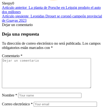
Sleepy
0
Artículo anterior
La planta de Porsche en Leipzig produjo el auto
dos millones
Artículo siguiente
Leonidas Drouet se coronó campeón provincial
de Guayas 2023
Dejar un comentario
Deja una respuesta
Tu dirección de correo electrónico no será publicada.
Los campos
obligatorios están marcados con
*
Comentario
*
Nombre
*
Correo electrónico
*