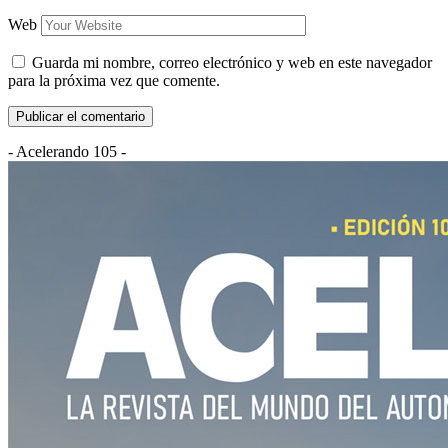
Web
Guarda mi nombre, correo electrónico y web en este navegador
para la próxima vez que comente.
- Acelerando 105 -