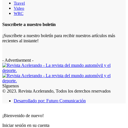
Travel
Video
WRC
Suscríbete a nuestro boletín
¡Suscríbete a nuestro boletín para recibir nuestros artículos más
recientes al instante!
- Advertisement -
Síguenos
© 2023. Revista Acelerando, Todos los derechos reservados
Desarrollado por: Futuro Comunicación
¡Bienvenido de nuevo!
Iniciar sesión en su cuenta