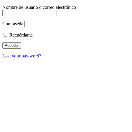
Nombre de usuario o correo electrónico
Contraseña
Recuérdame
Lost your password?