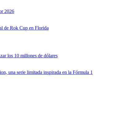
or 2026
nal de Rok Cup en Florida
zar los 10 millones de dólares
, una serie limitada inspirada en la Fórmula 1