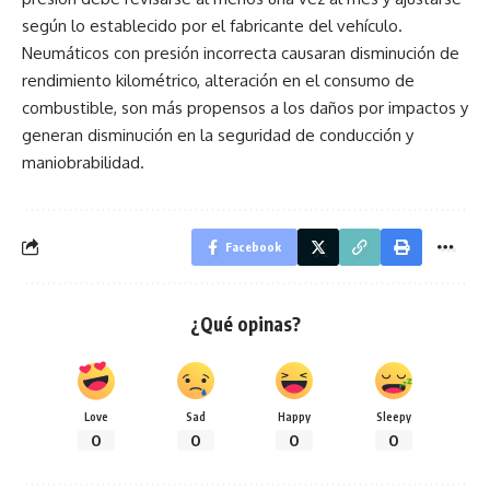
según lo establecido por el fabricante del vehículo.
Neumáticos con presión incorrecta causaran disminución de
rendimiento kilométrico, alteración en el consumo de
combustible, son más propensos a los daños por impactos y
generan disminución en la seguridad de conducción y
maniobrabilidad.
Facebook
¿Qué opinas?
Love
Sad
Happy
Sleepy
0
0
0
0