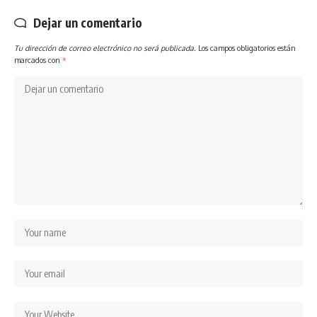
Dejar un comentario
Tu dirección de correo electrónico no será publicada.
Los campos obligatorios están
marcados con
*