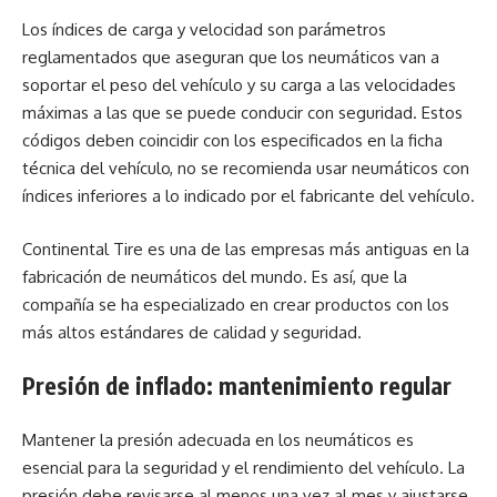
Los índices de carga y velocidad son parámetros
reglamentados que aseguran que los neumáticos van a
soportar el peso del vehículo y su carga a las velocidades
máximas a las que se puede conducir con seguridad. Estos
códigos deben coincidir con los especificados en la ficha
técnica del vehículo, no se recomienda usar neumáticos con
índices inferiores a lo indicado por el fabricante del vehículo.
Continental Tire es una de las empresas más antiguas en la
fabricación de neumáticos del mundo. Es así, que la
compañía se ha especializado en crear productos con los
más altos estándares de calidad y seguridad.
Presión de inflado: mantenimiento regular
Mantener la presión adecuada en los neumáticos es
esencial para la seguridad y el rendimiento del vehículo. La
presión debe revisarse al menos una vez al mes y ajustarse