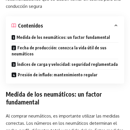
conducción segura
Contenidos
Medida de los neumáticos: un factor fundamental
Fecha de producción: conozca la vida útil de sus
neumáticos
Índices de carga y velocidad: seguridad reglamentada
Presión de inflado: mantenimiento regular
Medida de los neumáticos: un factor
fundamental
Al comprar neumáticos, es importante utilizar las medidas
correctas. Los números en los neumáticos determinan el