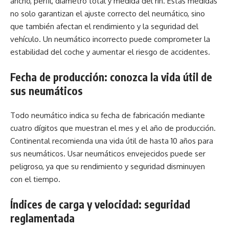
ancho, perfil, diámetro total y medida del rin. Estas medidas
no solo garantizan el ajuste correcto del neumático, sino
que también afectan el rendimiento y la seguridad del
vehículo. Un neumático incorrecto puede comprometer la
estabilidad del coche y aumentar el riesgo de accidentes.
Fecha de producción: conozca la vida útil de
sus neumáticos
Todo neumático indica su fecha de fabricación mediante
cuatro dígitos que muestran el mes y el año de producción.
Continental recomienda una vida útil de hasta 10 años para
sus neumáticos. Usar neumáticos envejecidos puede ser
peligroso, ya que su rendimiento y seguridad disminuyen
con el tiempo.
Índices de carga y velocidad: seguridad
reglamentada