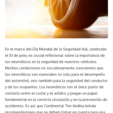
En el marco del Día Mundial de la Seguridad Vial, celebrado
el 10 de junio, es crucial reflexionar sobre la importancia de
los neumáticos en la seguridad de nuestros vehículos.
Muchos conductores no son plenamente conscientes que
los neumáticos son esenciales no solo para el desempeño
del automóvil, sino también para la seguridad del conductor
y de los ocupantes. Los neumáticos son el único punto de
contacto entre el coche y el asfalto, y juegan un papel
fundamental en la correcta circulación y en la prevención de
accidentes. Es así, que Continental Tire Andina brinda
recomendaciones que se deben tomar en cuenta para una