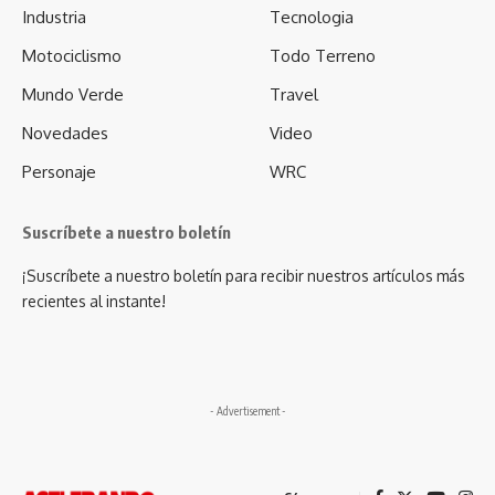
Industria
Tecnologia
Motociclismo
Todo Terreno
Mundo Verde
Travel
Novedades
Video
Personaje
WRC
Suscríbete a nuestro boletín
¡Suscríbete a nuestro boletín para recibir nuestros artículos más
recientes al instante!
- Advertisement -