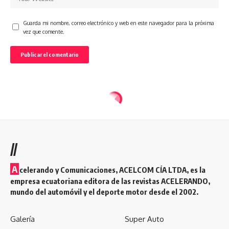
Guarda mi nombre, correo electrónico y web en este navegador para la próxima
vez que comente.
//
A
celerando y Comunicaciones, ACELCOM CÍA LTDA, es la
empresa ecuatoriana editora de las revistas ACELERANDO,
mundo del automóvil y el deporte motor desde el 2002.
Galería
Super Auto