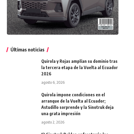
Últimas noticias
Quirola y Rojas amplían su dominio tras
la tercera etapa de la Vuelta al Ecuador
2026
agosto 6, 2026
Quirola impone condiciones en el
arranque de la Vuelta al Ecuador;
Astudillo sorprende y la Sinotruk deja
una grata impresión
agosto 2, 2026