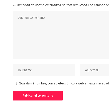
Tu dirección de correo electrónico no será publicada.
Los campos ob
Guarda mi nombre, correo electrónico y web en este navegad