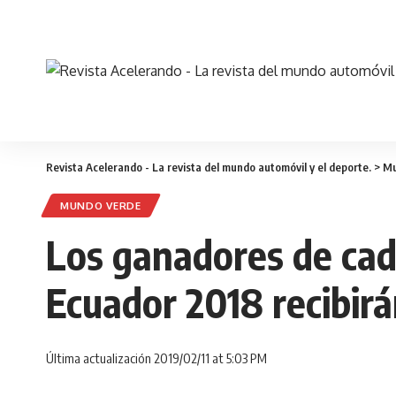
Revista Acelerando - La revista del mundo automóvil y el deporte.
>
Mu
MUNDO VERDE
Los ganadores de cad
Ecuador 2018 recibir
Última actualización 2019/02/11 at 5:03 PM