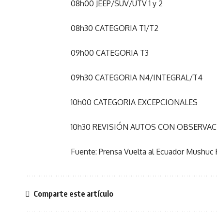
08h00 JEEP/SUV/UTV 1 y 2
08h30 CATEGORIA T1/T2
09h00 CATEGORIA T3
09h30 CATEGORIA N4/INTEGRAL/T4
10h00 CATEGORIA EXCEPCIONALES
10h30 REVISIÓN AUTOS CON OBSERVA
Fuente: Prensa Vuelta al Ecuador Mushuc
Comparte este artículo