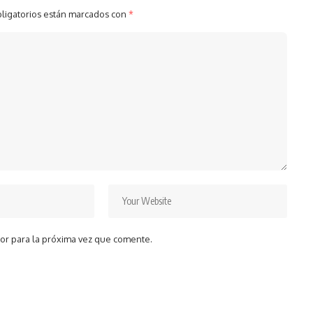
ligatorios están marcados con
*
or para la próxima vez que comente.