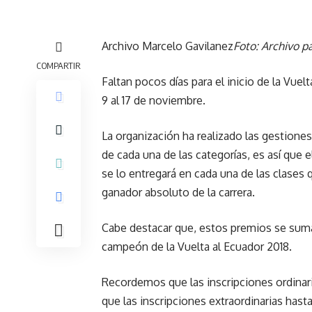
Archivo Marcelo Gavilanez
Foto: Archivo pa
COMPARTIR
Faltan pocos días para el inicio de la Vue
9 al 17 de noviembre.
La organización ha realizado las gestione
de cada una de las categorías, es así que
se lo entregará en cada una de las clases 
ganador absoluto de la carrera.
Cabe destacar que, estos premios se sum
campeón de la Vuelta al Ecuador 2018.
Recordemos que las inscripciones ordinar
que las inscripciones extraordinarias hast