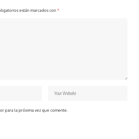
ligatorios están marcados con
*
or para la próxima vez que comente.