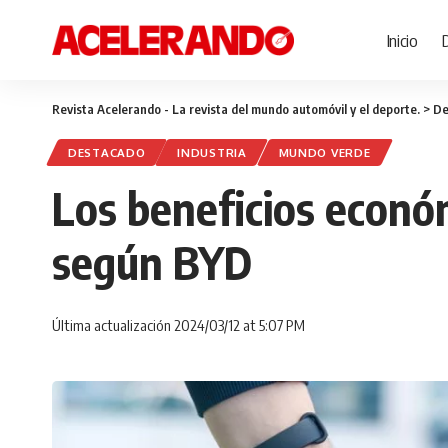
Inicio
Revista Acelerando - La revista del mundo automóvil y el deporte.
>
De
DESTACADO
INDUSTRIA
MUNDO VERDE
Los beneficios económ
según BYD
Última actualización 2024/03/12 at 5:07 PM