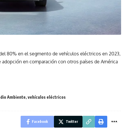
del 80% en el segmento de vehículos eléctricos en 2023,
 de adopción en comparación con otros países de América
dio Ambiente
,
vehículos eléctricos
Facebook
Twitter