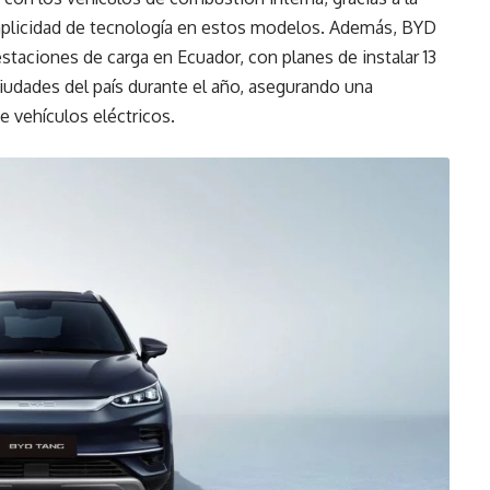
mplicidad de tecnología en estos modelos. Además, BYD
taciones de carga en Ecuador, con planes de instalar 13
ciudades del país durante el año, asegurando una
e vehículos eléctricos.