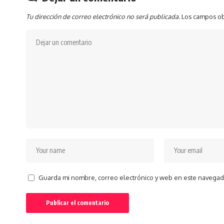
Tu dirección de correo electrónico no será publicada.
Los campos ob
Guarda mi nombre, correo electrónico y web en este navegad