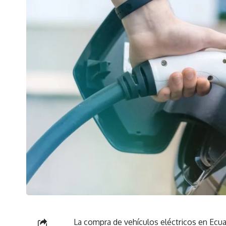
La compra de vehículos eléctricos en Ecu