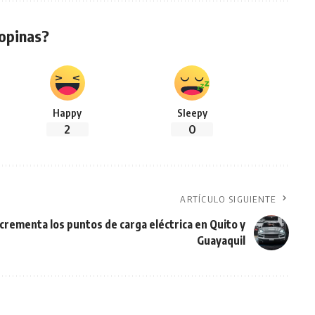
opinas?
Happy
Sleepy
2
0
ARTÍCULO SIGUIENTE
crementa los puntos de carga eléctrica en Quito y
Guayaquil