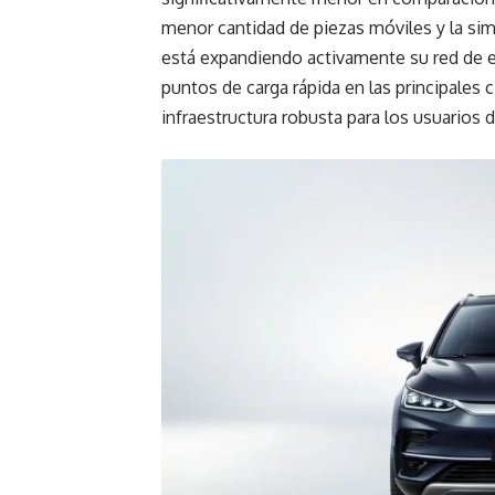
menor cantidad de piezas móviles y la si
está expandiendo activamente su red de es
puntos de carga rápida en las principales 
infraestructura robusta para los usuarios d