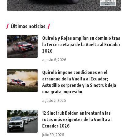
Últimas noticias
Quirola y Rojas amplían su dominio tras
la tercera etapa de la Vuelta al Ecuador
2026
agosto 6, 2026
Quirola impone condiciones en el
arranque de la Vuelta al Ecuador;
Astudillo sorprende y la Sinotruk deja
una grata impresión
agosto 2, 2026
12 Sinotruk Bolden enfrentarán las
rutas más exigentes de la Vuelta al
Ecuador 2026
julio 30, 2026