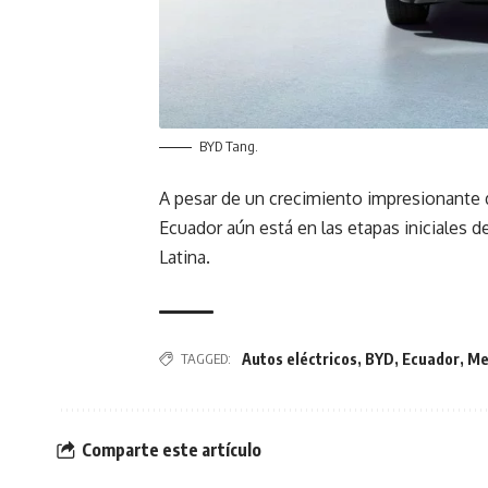
BYD Tang.
A pesar de un crecimiento impresionante 
Ecuador aún está en las etapas iniciales
Latina.
TAGGED:
Autos eléctricos
,
BYD
,
Ecuador
,
Me
Comparte este artículo