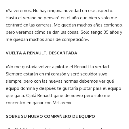
«Ya veremos. No hay ninguna novedad en ese aspecto.
Hasta el verano no pensaré en el año que bien y solo me
centraré en las carreras. Me quedan muchos años corriendo,
pero veremos cómo se dan las cosas. Solo tengo 35 años y
me quedan muchos años de competición».
VUELTA A RENAULT, DESCARTADA
«No me gustaría volver a pilotar el Renault la verdad.
Siempre estarán en mi corazón y seré seguidor suyo
siempre, pero con las nuevas normas debemos ver qué
equipo domina y después te gustaría pilotar para el equipo
que gana. Ojalá Renault gane de nuevo pero solo me
concentro en ganar con McLaren».
SOBRE SU NUEVO COMPAÑERO DE EQUIPO