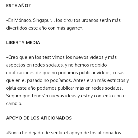
ESTE AÑO?
«En Mónaco, Singapur… los circuitos urbanos serán más
divertidos este año con más agarre».
LIBERTY MEDIA
«Creo que en los test vimos los nuevos vídeos y más
aspectos en redes sociales, y no hemos recibido
notificaciones de que no podamos publicar vídeos, cosas
que en el pasado no podíamos. Antes eran más estrictos y
ojalá este año podamos publicar más en redes sociales.
Seguro que tendrán nuevas ideas y estoy contento con el
cambio.
APOYO DE LOS AFICIONADOS
«Nunca he dejado de sentir el apoyo de los aficionados.