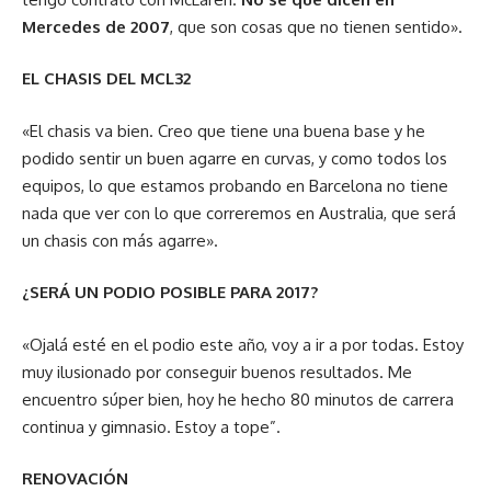
Mercedes de 2007
, que son cosas que no tienen sentido».
EL CHASIS DEL MCL32
«El chasis va bien. Creo que tiene una buena base y he
podido sentir un buen agarre en curvas, y como todos los
equipos, lo que estamos probando en Barcelona no tiene
nada que ver con lo que correremos en Australia, que será
un chasis con más agarre».
¿SERÁ UN PODIO POSIBLE PARA 2017?
«Ojalá esté en el podio este año, voy a ir a por todas. Estoy
muy ilusionado por conseguir buenos resultados. Me
encuentro súper bien, hoy he hecho 80 minutos de carrera
continua y gimnasio. Estoy a tope”.
RENOVACIÓN