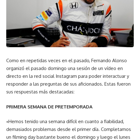
Como en repetidas veces en el pasado, Fernando Alonso
organizó el pasado domingo una sesión de un vídeo en
directo en la red social Instagram para poder interactuar y
responder a las preguntas de sus aficionados. Estas fueron
sus respuestas más destacadas:
PRIMERA SEMANA DE PRETEMPORADA
«Hemos tenido una semana difícil en cuanto a fiabilidad,
demasiados problemas desde el primer día. Completamos
un filming day bastante bueno el domingo y luego el lunes