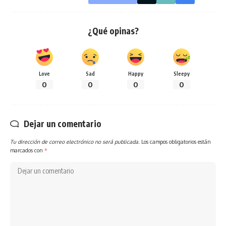
¿Qué opinas?
Love
Sad
Happy
Sleepy
0
0
0
0
Dejar un comentario
Tu dirección de correo electrónico no será publicada.
Los campos obligatorios están
marcados con
*