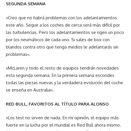
SEGUNDA SEMANA
«Creo que no habrá problemas con los adelantamientos
este año. Seguir a los coches de cerca será más difícil por
las turbulencias. Pero los adelantamientos se rigen un poco
por los neumáticos de cada uno. Si sales de box con
blandos contra otro que tenga medios le adelantarás sin
problemas».
«McLaren y todo el resto de equipos tendrán novedades
esta segunda semana. En la primera semana escondes
todas las piezas nuevas y la verdadera evolución del coche
se enseña en Australia».
RED BULL, FAVORITOS AL TÍTULO PARA ALONSO
«Los test no sirven de nada. En mi opinión, el equipo más
fuerte en la lucha por el mundial es Red Bull ahora mismo.