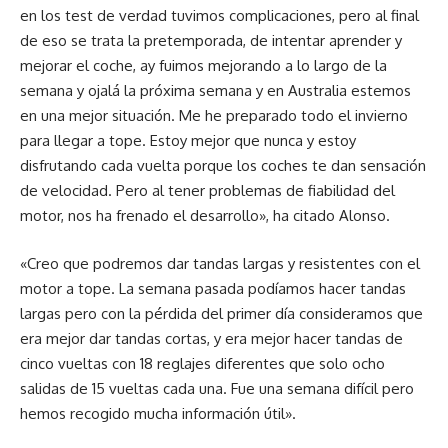
en los test de verdad tuvimos complicaciones, pero al final
de eso se trata la pretemporada, de intentar aprender y
mejorar el coche, ay fuimos mejorando a lo largo de la
semana y ojalá la próxima semana y en Australia estemos
en una mejor situación. Me he preparado todo el invierno
para llegar a tope. Estoy mejor que nunca y estoy
disfrutando cada vuelta porque los coches te dan sensación
de velocidad. Pero al tener problemas de fiabilidad del
motor, nos ha frenado el desarrollo», ha citado Alonso.
«Creo que podremos dar tandas largas y resistentes con el
motor a tope. La semana pasada podíamos hacer tandas
largas pero con la pérdida del primer día consideramos que
era mejor dar tandas cortas, y era mejor hacer tandas de
cinco vueltas con 18 reglajes diferentes que solo ocho
salidas de 15 vueltas cada una. Fue una semana difícil pero
hemos recogido mucha información útil».