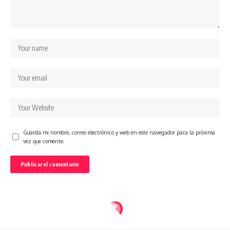
Guarda mi nombre, correo electrónico y web en este navegador para la próxima
vez que comente.