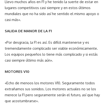
Llevo muchos años en F1 y he tenido la suerte de estar en
lugares competitivos casi siempre y en estos últimos
mundiales que no ha sido así he sentido el mismo apoyo o
casi más».
SALIDA DE MANOR DE LA F1
«Por desgracia, la F1 es así. Es difícil mantenerse y es
tremendamente complicado ser viable económicamente.
Los equipos pequeños lo tiene más complicado y si estás
casi siempre último más aún».
MOTORES V10
«Echo de menoos los motores V10. Seguramente todos
extrañamos sus sonidos. Los motores actuales no se los
merece la F1 pero seguramente serán el futuro, así que hay
que acostumbrarse».