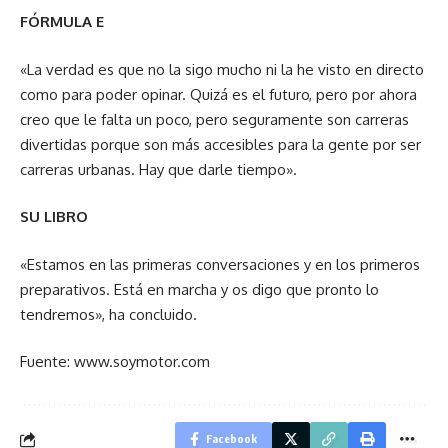
FÓRMULA E
«La verdad es que no la sigo mucho ni la he visto en directo
como para poder opinar. Quizá es el futuro, pero por ahora
creo que le falta un poco, pero seguramente son carreras
divertidas porque son más accesibles para la gente por ser
carreras urbanas. Hay que darle tiempo».
SU LIBRO
«Estamos en las primeras conversaciones y en los primeros
preparativos. Está en marcha y os digo que pronto lo
tendremos», ha concluido.
Fuente: www.soymotor.com
Facebook