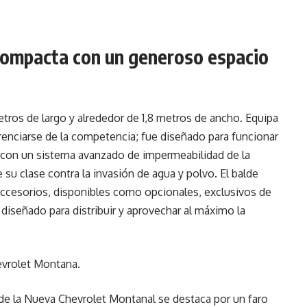
ompacta con un generoso espacio
ros de largo y alrededor de 1,8 metros de ancho. Equipa
erenciarse de la competencia; fue diseñado para funcionar
a con un sistema avanzado de impermeabilidad de la
 su clase contra la invasión de agua y polvo. El balde
ccesorios, disponibles como opcionales, exclusivos de
diseñado para distribuir y aprovechar al máximo la
e de la Nueva Chevrolet Montanal se destaca por un faro