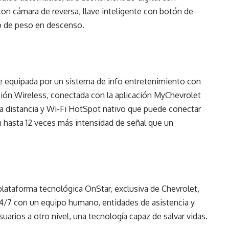
on cámara de reversa, llave inteligente con botón de
io de peso en descenso.
ne equipada por un sistema de info entretenimiento con
ión Wireless, conectada con la aplicación MyChevrolet
 a distancia y Wi-Fi HotSpot nativo que puede conectar
 hasta 12 veces más intensidad de señal que un
lataforma tecnológica OnStar, exclusiva de Chevrolet,
4/7 con un equipo humano, entidades de asistencia y
uarios a otro nivel, una tecnología capaz de salvar vidas.