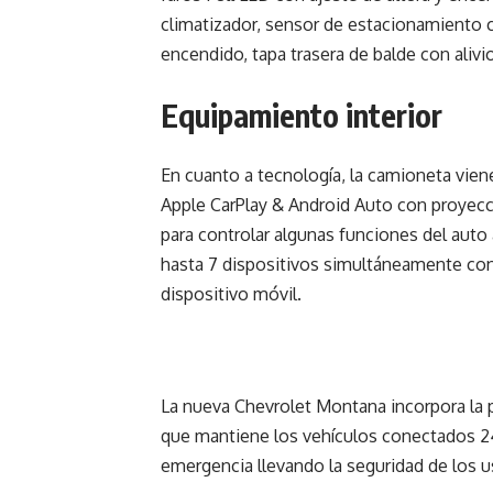
climatizador, sensor de estacionamiento c
encendido, tapa trasera de balde con aliv
Equipamiento interior
En cuanto a tecnología, la camioneta vie
Apple CarPlay & Android Auto con proyecc
para controlar algunas funciones del auto
hasta 7 dispositivos simultáneamente con
dispositivo móvil.
La nueva Chevrolet Montana incorpora la p
que mantiene los vehículos conectados 2
emergencia llevando la seguridad de los us