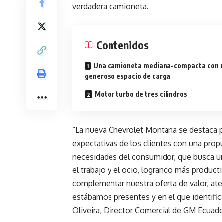
verdadera camioneta.
Contenidos
Una camioneta mediana-compacta con 
generoso espacio de carga
Motor turbo de tres cilindros
“La nueva Chevrolet Montana se destaca 
expectativas de los clientes con una prop
necesidades del consumidor, que busca un
el trabajo y el ocio, logrando más producti
complementar nuestra oferta de valor, a
estábamos presentes y en el que identifi
Oliveira, Director Comercial de GM Ecuado