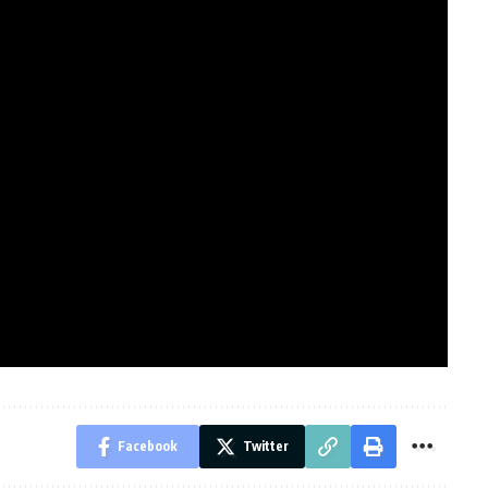
Facebook
Twitter