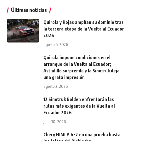
Últimas noticias
Quirola y Rojas amplían su dominio tras
la tercera etapa de la Vuelta al Ecuador
2026
agosto 6, 2026
Quirola impone condiciones en el
arranque de la Vuelta al Ecuador;
Astudillo sorprende y la Sinotruk deja
una grata impresión
agosto 2, 2026
12 Sinotruk Bolden enfrentarán las
rutas más exigentes de la Vuelta al
Ecuador 2026
julio 30, 2026
Chery HIMLA 4×2 en una prueba hasta