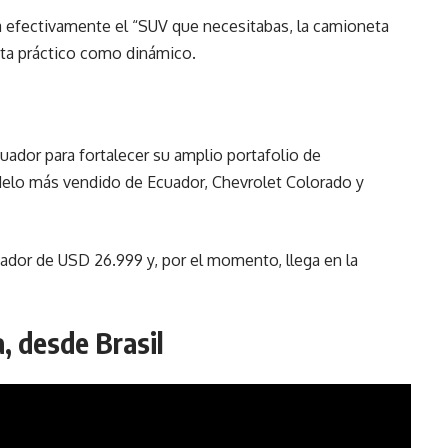
 efectivamente el “SUV que necesitabas, la camioneta
sta práctico como dinámico.
ador para fortalecer su amplio portafolio de
delo más vendido de Ecuador, Chevrolet Colorado y
ador de USD 26.999 y, por el momento, llega en la
, desde Brasil