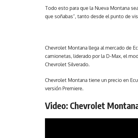
Todo esto para que la Nueva Montana sea
que soñabas”, tanto desde el punto de vi
Chevrolet Montana llega al mercado de Ecu
camionetas, liderado por la D-Max, el mo
Chevrolet Silverado.
Chevrolet Montana tiene un precio en Ecu
versión Premiere.
Video: Chevrolet Montana