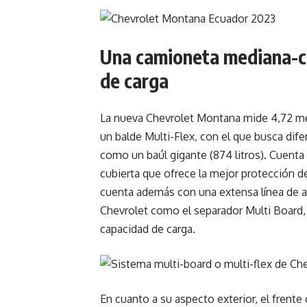
Una camioneta mediana-c
de carga
La nueva Chevrolet Montana mide 4,72 met
un balde Multi-Flex, con el que busca dif
como un baúl gigante (874 litros). Cuent
cubierta que ofrece la mejor protección de
cuenta además con una extensa línea de a
Chevrolet como el separador Multi Board, 
capacidad de carga.
En cuanto a su aspecto exterior, el frent