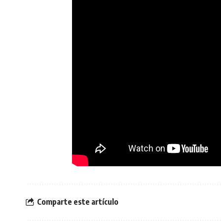
Comparte este artículo