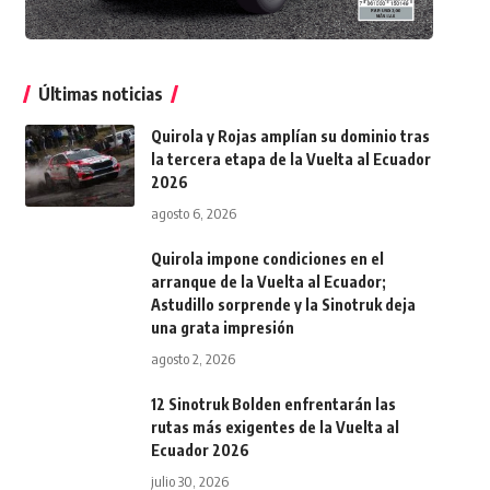
Últimas noticias
Quirola y Rojas amplían su dominio tras
la tercera etapa de la Vuelta al Ecuador
2026
agosto 6, 2026
Quirola impone condiciones en el
arranque de la Vuelta al Ecuador;
Astudillo sorprende y la Sinotruk deja
una grata impresión
agosto 2, 2026
12 Sinotruk Bolden enfrentarán las
rutas más exigentes de la Vuelta al
Ecuador 2026
julio 30, 2026