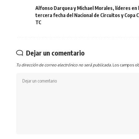
Alfonso Darquea y Michael Morales, líderes en 
tercera fecha del Nacional de Circuitos y Copa 
TC
Dejar un comentario
Tu dirección de correo electrónico no será publicada.
Los campos ob