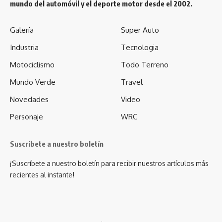
mundo del automóvil y el deporte motor desde el 2002.
Galería
Super Auto
Industria
Tecnologia
Motociclismo
Todo Terreno
Mundo Verde
Travel
Novedades
Video
Personaje
WRC
Suscríbete a nuestro boletín
¡Suscríbete a nuestro boletín para recibir nuestros artículos más
recientes al instante!