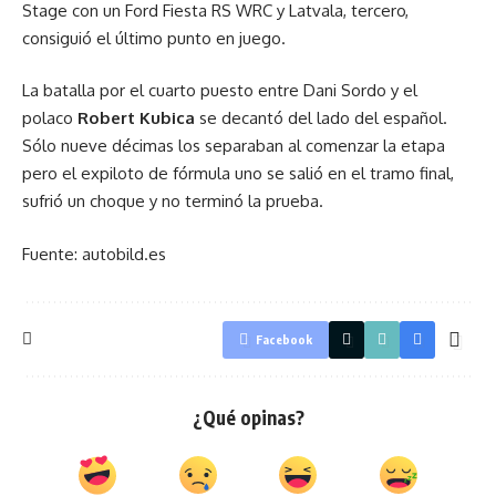
Stage con un Ford Fiesta RS WRC y Latvala, tercero,
consiguió el último punto en juego.
La batalla por el cuarto puesto entre Dani Sordo y el
polaco
Robert Kubica
se decantó del lado del español.
Sólo nueve décimas los separaban al comenzar la etapa
pero el expiloto de fórmula uno se salió en el tramo final,
sufrió un choque y no terminó la prueba.
Fuente: autobild.es
Facebook
¿Qué opinas?