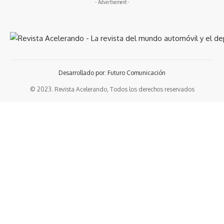
- Advertisement -
Desarrollado por: Futuro Comunicación
© 2023. Revista Acelerando, Todos los derechos reservados