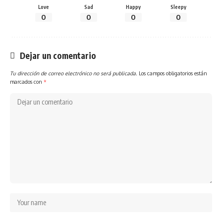
Love
Sad
Happy
Sleepy
0
0
0
0
Dejar un comentario
Tu dirección de correo electrónico no será publicada.
Los campos obligatorios están
marcados con
*