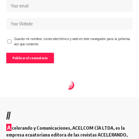
Guarda mi nombre, correo electrónico y web en este navegador para la próxima
vez que comente.
//
A
celerando y Comunicaciones, ACELCOM CÍA LTDA, es la
empresa ecuatoriana editora de las revistas ACELERANDO,