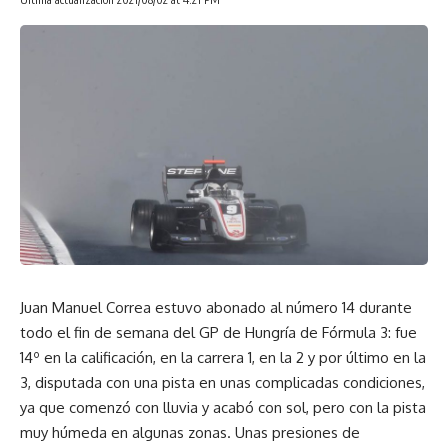
Juan Manuel Correa estuvo abonado al número 14 durante
todo el fin de semana del GP de Hungría de Fórmula 3: fue
14º en la calificación, en la carrera 1, en la 2 y por último en la
3, disputada con una pista en unas complicadas condiciones,
ya que comenzó con lluvia y acabó con sol, pero con la pista
muy húmeda en algunas zonas. Unas presiones de