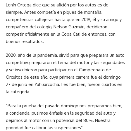
Lenín Ortega dice que su afición por los autos es de
siempre. Antes competía en piques de montaña,
competencias callejeras hasta que en 2019, él y su amigo y
compañero del colegio, Nelson Guzmán, decidieron
competir oficialmente en la Copa Cati de entonces, con
buenos resultados.
2020, año de la pandemia, sirvió para que preparara un auto
competitivo, mejoraron el tema del motor y las seguridades
y se inscribieron para participar en el Campeonato de
Circuitos de este año, cuya primera carrera fue el domingo
27 de junio en Yahuarcocha. Les fue bien, fueron cuartos en
la categoría.
“Para la prueba del pasado domingo nos preparamos bien,
a conciencia, pusimos énfasis en la seguridad del auto y
dejamos al motor con un potencial del 80%. Nuestra
prioridad fue calibrar las suspensiones”.