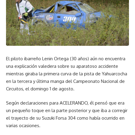
El piloto ibarreño Lenin Ortega (30 años) aún no encuentra
una explicación valedera sobre su aparatoso accidente
mientras giraba la primera curva de la pista de Yahuarcocha
en la tercera y última manga del Campeonato Nacional de
Circuitos, el domingo 1 de agosto.
Según declaraciones para ACELERANDO, él pensó que era
un pequeño toque en la parte posterior y que iba a corregir
el trayecto de su Suzuki Forsa 304 como había ocurrido en
varias ocasiones.