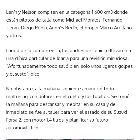
Lenín y Nelson compiten en la categoría 1 600 cm3 donde
están pilotos de talla como Michael Morales, Fernando
Terán, Diego Redín, Andrés Redín, el propio Marco Arellano
y otros.
Luego de la competencia, los padres de Lenin lo llevaron a
una clínica particular de Ibarra para una revisión minuciosa.
“Afortunadamente todo salió bien, solo unos ligeros golpes
y el susto”, dice.
No obstante, a la mañana siguiente amaneció todo
maltrecho, con dolores en el cuello y los tobillos. Se tomó
la mañana para descansar y meditar en su casa y de
inmediato se fue al taller para ver el estado de su Suzuki
Forsa 2, con motor 1.4 litros, y planificar su futuro
automovilístico.