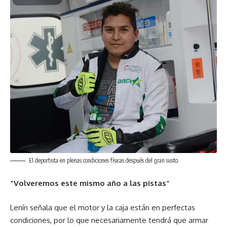
El deportista en plenas condiciones físicas después del gran susto.
“Volveremos este mismo año a las pistas”
Lenín señala que el motor y la caja están en perfectas
condiciones, por lo que necesariamente tendrá que armar