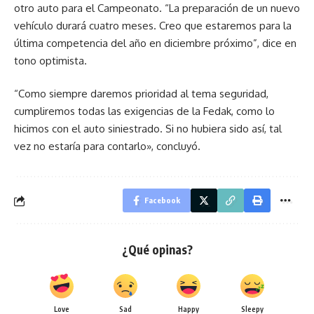
otro auto para el Campeonato. “La preparación de un nuevo
vehículo durará cuatro meses. Creo que estaremos para la
última competencia del año en diciembre próximo”, dice en
tono optimista.
“Como siempre daremos prioridad al tema seguridad,
cumpliremos todas las exigencias de la Fedak, como lo
hicimos con el auto siniestrado. Si no hubiera sido así, tal
vez no estaría para contarlo», concluyó.
Facebook
¿Qué opinas?
Love
Sad
Happy
Sleepy