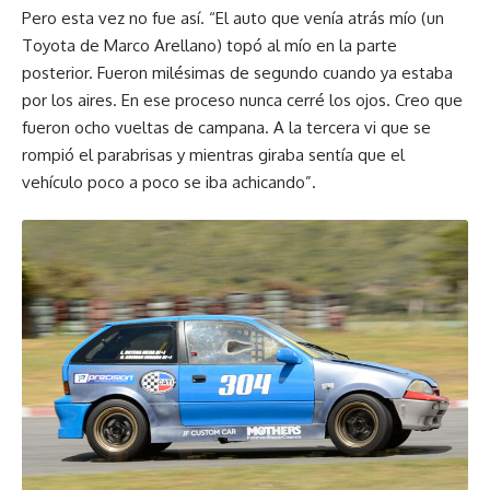
Pero esta vez no fue así. “El auto que venía atrás mío (un
Toyota de Marco Arellano) topó al mío en la parte
posterior. Fueron milésimas de segundo cuando ya estaba
por los aires. En ese proceso nunca cerré los ojos. Creo que
fueron ocho vueltas de campana. A la tercera vi que se
rompió el parabrisas y mientras giraba sentía que el
vehículo poco a poco se iba achicando”.