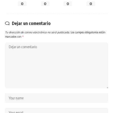
0
0
0
0
Dejar un comentario
Tu dirección de correo electrónico no será publicada.
Los campos obligatorios están
marcados con
*