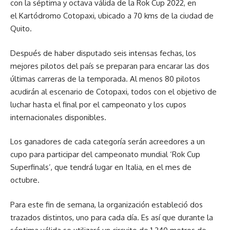
con la séptima y octava válida de la Rok Cup 2022, en
el Kartódromo Cotopaxi, ubicado a 70 kms de la ciudad de
Quito.
Después de haber disputado seis intensas fechas, los
mejores pilotos del país se preparan para encarar las dos
últimas carreras de la temporada. Al menos 80 pilotos
acudirán al escenario de Cotopaxi, todos con el objetivo de
luchar hasta el final por el campeonato y los cupos
internacionales disponibles.
Los ganadores de cada categoría serán acreedores a un
cupo para participar del campeonato mundial ‘Rok Cup
Superfinals’, que tendrá lugar en Italia, en el mes de
octubre.
Para este fin de semana, la organización estableció dos
trazados distintos, uno para cada día. Es así que durante la