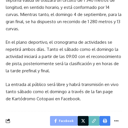
séptima válida se utilizará un circuito de 1 340 metros de
longitud, en sentido horario, y está conformado por 14
curvas. Mientras tanto, el domingo 4 de septiembre, para la
gran final, se ha dispuesto un recorrido de 1 280 metros y 13
curvas.
En el plano deportivo, el cronograma de actividades se
repetirá ambos días. Tanto el sábado como el domingo la
actividad iniciará a partir de las 09:00 con el reconocimiento
de pista, posteriormente será la clasificación y en horas de
la tarde prefinal y final.
La entrada al público será libre y habrá transmisión en vivo
tanto sábado como el domingo a través de la fan page
de Kartódromo Cotopaxi en Facebook.
Facebook