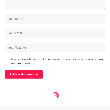
Guarda mi nombre, correo electrónico y web en este navegador para la próxima
vez que comente.