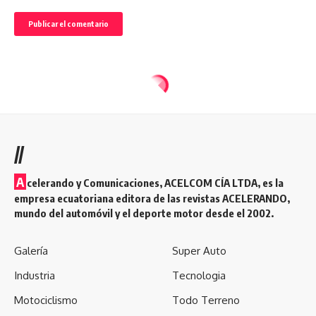
//
A
celerando y Comunicaciones, ACELCOM CÍA LTDA, es la
empresa ecuatoriana editora de las revistas ACELERANDO,
mundo del automóvil y el deporte motor desde el 2002.
Galería
Super Auto
Industria
Tecnologia
Motociclismo
Todo Terreno