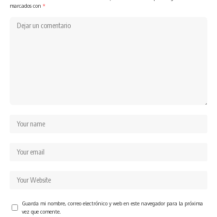
marcados con
*
Guarda mi nombre, correo electrónico y web en este navegador para la próxima
vez que comente.