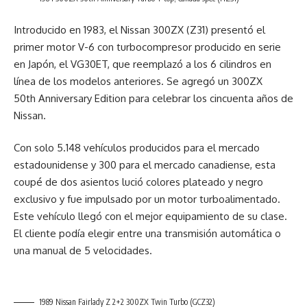
Introducido en 1983, el Nissan 300ZX (Z31) presentó el
primer motor V-6 con turbocompresor producido en serie
en Japón, el VG30ET, que reemplazó a los 6 cilindros en
línea de los modelos anteriores. Se agregó un 300ZX
50th Anniversary Edition para celebrar los cincuenta años de
Nissan.
Con solo 5.148 vehículos producidos para el mercado
estadounidense y 300 para el mercado canadiense, esta
coupé de dos asientos lució colores plateado y negro
exclusivo y fue impulsado por un motor turboalimentado.
Este vehículo llegó con el mejor equipamiento de su clase.
El cliente podía elegir entre una transmisión automática o
una manual de 5 velocidades.
1989 Nissan Fairlady Z 2+2 300ZX Twin Turbo (GCZ32)