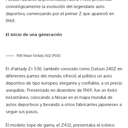
cronológicamente la evolución del legendario auto
deportivo, comenzando por el primer Z que apareció en
1969.
El inicio de una generación
1969 Nissan Fairlady Z432 (PS30)
El «Fairlady Z» S30, también conocido como Datsun 240Z en
diferentes partes del mundo, ofreció al público un auto
deportivo de tipo europeo, elegante y confiable, a un precio
asequible. Presentado en diciembre de 1969, fue un éxito
instantáneo, colocando a Nissan en el mapa mundial de
autos deportivos y llevando a otros fabricantes japoneses a
seguir sus pasos.
El modelo tope de gama, el Z432, presentaba el icónico