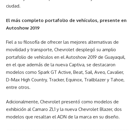
ciudad.
El más completo portafolio de vehículos, presente en
Autoshow 2019
Fiel a su filosofía de ofrecer las mejores alternativas de
movilidad y transporte, Chevrolet desplegó su amplio
portafolio de vehículos en el Autoshow 2019 de Guayaquil,
en el que además de la nueva Captiva, se destacaron
modelos como Spark GT Active, Beat, Sail, Aveo, Cavalier,
D-Max High Country, Tracker, Equinox, Trailblazer y Tahoe,
entre otros.
Adicionalmente, Chevrolet presentó como modelos de
exhibición al Camaro ZL1 y la nueva Chevrolet Blazer, dos
modelos que resaltan el ADN de la marca en su diseño.