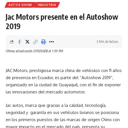
AUTOS SHOW
INDUSTRIA
Jac Motors presente en el Autoshow
2019
3 Min de lectura
Última actualización 2019/06/18 at 1:09 PM
JAC Motors, prestigiosa marca china de vehículos con 11 años
de presencia en Ecuador, es parte del “Autoshow 2019”,
organizado en la ciudad de Guayaquil, con el fin de exponer
las innovaciones del mercado automotor.
Jac autos, marca que gracias a la calidad, tecnología,
seguridad y garantía en sus vehículos livianos se posiciona
en los primeros puestos de las marcas de origen Chino con
mayor impacto en el mercado del país, presenta su