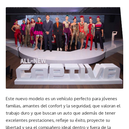
Este nuevo modelo es un vehículo perfecto para jóvenes
familias, amantes del confort y la seguridad, que valoran el
trabajo duro y que buscan un auto que además de tener
excelentes prestaciones, refleje su éxito, proyecte su
libertad y sea el compañero ideal dentro y fuera de la