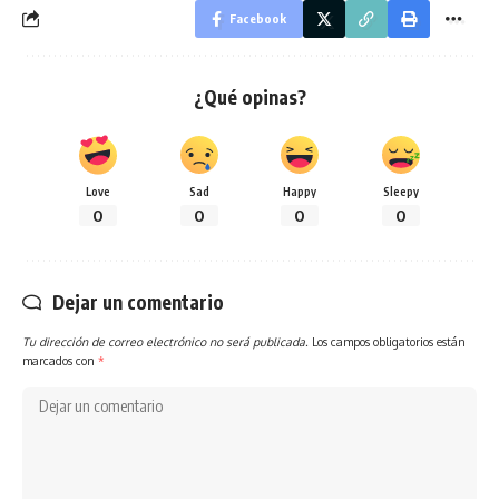
Facebook
¿Qué opinas?
Love
Sad
Happy
Sleepy
0
0
0
0
Dejar un comentario
Tu dirección de correo electrónico no será publicada.
Los campos obligatorios están
marcados con
*