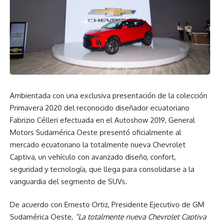
Ambientada con una exclusiva presentación de la colección
Primavera 2020 del reconocido diseñador ecuatoriano
Fabrizio Célleri efectuada en el Autoshow 2019, General
Motors Sudamérica Oeste presentó oficialmente al
mercado ecuatoriano la totalmente nueva Chevrolet
Captiva, un vehículo con avanzado diseño, confort,
seguridad y tecnología, que llega para consolidarse a la
vanguardia del segmento de SUVs.
De acuerdo con Ernesto Ortiz, Presidente Ejecutivo de GM
Sudamérica Oeste,
“La totalmente nueva Chevrolet Captiva