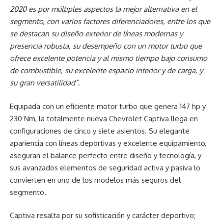
2020 es por múltiples aspectos la mejor alternativa en el
segmento, con varios factores diferenciadores, entre los que
se destacan su diseño exterior de líneas modernas y
presencia robusta, su desempeño con un motor turbo que
ofrece excelente potencia y al mismo tiempo bajo consumo
de combustible, su excelente espacio interior y de carga, y
su gran versatilidad”
.
Equipada con un eficiente motor turbo que genera 147 hp y
230 Nm, la totalmente nueva Chevrolet Captiva llega en
configuraciones de cinco y siete asientos. Su elegante
apariencia con líneas deportivas y excelente equipamiento,
aseguran el balance perfecto entre diseño y tecnología, y
sus avanzados elementos de seguridad activa y pasiva lo
convierten en uno de los modelos más seguros del
segmento.
Captiva resalta por su sofisticación y carácter deportivo;