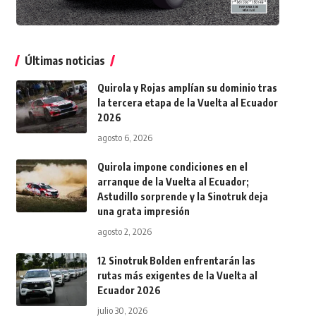
Últimas noticias
Quirola y Rojas amplían su dominio tras
la tercera etapa de la Vuelta al Ecuador
2026
agosto 6, 2026
Quirola impone condiciones en el
arranque de la Vuelta al Ecuador;
Astudillo sorprende y la Sinotruk deja
una grata impresión
agosto 2, 2026
12 Sinotruk Bolden enfrentarán las
rutas más exigentes de la Vuelta al
Ecuador 2026
julio 30, 2026