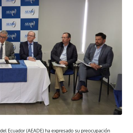
del Ecuador (AEADE) ha expresado su preocupación