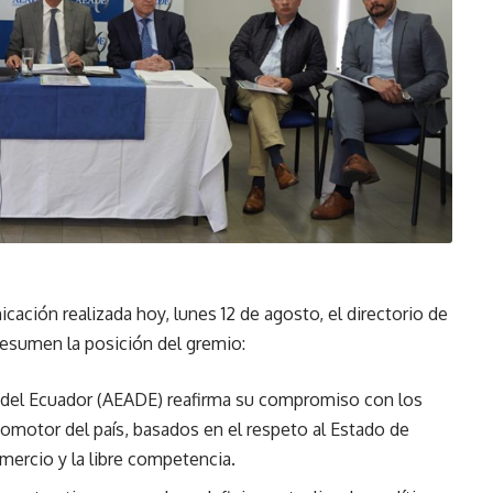
ación realizada hoy, lunes 12 de agosto, el directorio de
esumen la posición del gremio:
del Ecuador (AEADE) reafirma su compromiso con los
tomotor del país, basados en el respeto al Estado de
omercio y la libre competencia.