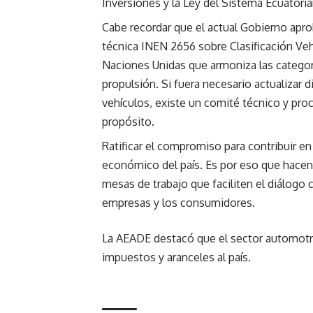
Inversiones y la Ley del Sistema Ecuatoria
Cabe recordar que el actual Gobierno apr
técnica INEN 2656 sobre Clasificación Vehi
Naciones Unidas que armoniza las categorí
propulsión. Si fuera necesario actualizar
vehículos, existe un comité técnico y proc
propósito.
Ratificar el compromiso para contribuir en
económico del país. Es por eso que hacen
mesas de trabajo que faciliten el diálogo
empresas y los consumidores.
La AEADE destacó que el sector automotr
impuestos y aranceles al país.