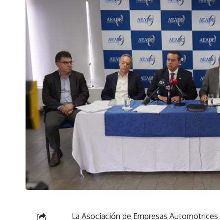
La Asociación de Empresas Automotrices 