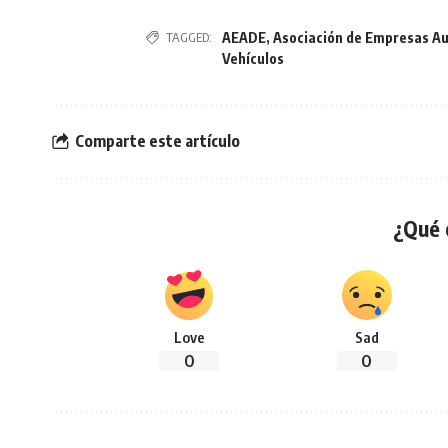
TAGGED:
AEADE
,
Asociación de Empresas Au
Vehículos
Comparte este artículo
¿Qué 
Love
Sad
0
0