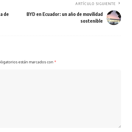
ARTÍCULO SIGUIENTE
ra de
BYD en Ecuador: un año de movilidad
sostenible
ligatorios están marcados con
*