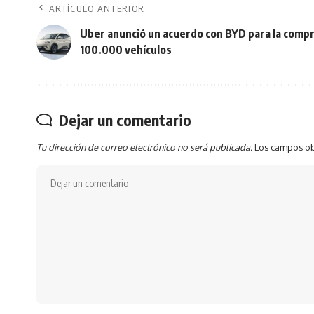
ARTÍCULO ANTERIOR
Uber anunció un acuerdo con BYD para la comp
100.000 vehículos
Dejar un comentario
Tu dirección de correo electrónico no será publicada.
Los campos ob