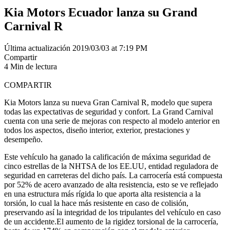
Kia Motors Ecuador lanza su Grand
Carnival R
Última actualización 2019/03/03 at 7:19 PM
Compartir
4 Min de lectura
COMPARTIR
Kia Motors lanza su nueva Gran Carnival R, modelo que supera
todas las expectativas de seguridad y confort. La Grand Carnival
cuenta con una serie de mejoras con respecto al modelo anterior en
todos los aspectos, diseño interior, exterior, prestaciones y
desempeño.
Este vehículo ha ganado la calificación de máxima seguridad de
cinco estrellas de la NHTSA de los EE.UU, entidad reguladora de
seguridad en carreteras del dicho país. La carrocería está compuesta
por 52% de acero avanzado de alta resistencia, esto se ve reflejado
en una estructura más rígida lo que aporta alta resistencia a la
torsión, lo cual la hace más resistente en caso de colisión,
preservando así la integridad de los tripulantes del vehículo en caso
de un accidente.El aumento de la rigidez torsional de la carrocería,