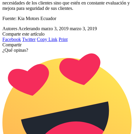
necesidades de los clientes sino que estén en constante evaluación y
mejora para seguridad de sus clientes.
Fuente: Kia Motors Ecuador
Autores Acelerando
marzo 3, 2019
marzo 3, 2019
Comparte este artículo
Facebook
Twitter
Copy Link
Print
Compartir
¿Qué opinas?