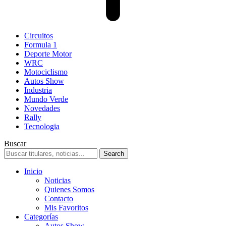
Circuitos
Formula 1
Deporte Motor
WRC
Motociclismo
Autos Show
Industria
Mundo Verde
Novedades
Rally
Tecnologia
Buscar
Inicio
Noticias
Quienes Somos
Contacto
Mis Favoritos
Categorías
Autos Show