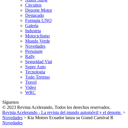
Circuitos
Deporte Motor
Destacado
Formula UNO
Galería
Industria
Motociclismo
Mundo Verde
Novedades
Personaje
Rally
Seguridad Vial
Super Auto
Tecnologia
Todo Terreno
Travel
Video
WRC
Síguenos
© 2023 Revista Acelerando, Todos los derechos reservados.
Revista Acelerando - La revista del mundo automóvil y el deporte.
>
Novedades
>
Kia Motors Ecuador lanza su Grand Carnival R
Novedades