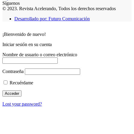
Síguenos
© 2023. Revista Acelerando, Todos los derechos reservados
Desarrollado por: Futuro Comunicación
¡Bienvenido de nuevo!
Iniciar sesión en su cuenta
Nombre de usuario o correo electrónico
Contraseña
Recuérdame
Lost your password?