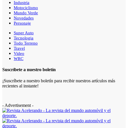
Industria
Motociclismo
Mundo Verde
Novedades
Personaje
Super Auto
Tecnologia
Todo Terreno
Travel
Video
WRC
Suscríbete a nuestro boletín
¡Suscríbete a nuestro boletín para recibir nuestros artículos más
recientes al instante!
- Advertisement -