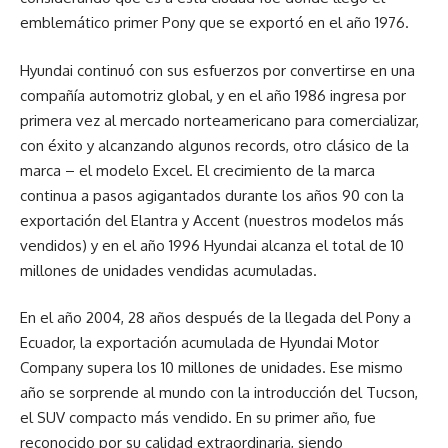
emblemático primer Pony que se exportó en el año 1976.
Hyundai continuó con sus esfuerzos por convertirse en una
compañía automotriz global, y en el año 1986 ingresa por
primera vez al mercado norteamericano para comercializar,
con éxito y alcanzando algunos records, otro clásico de la
marca – el modelo Excel. El crecimiento de la marca
continua a pasos agigantados durante los años 90 con la
exportación del Elantra y Accent (nuestros modelos más
vendidos) y en el año 1996 Hyundai alcanza el total de 10
millones de unidades vendidas acumuladas.
En el año 2004, 28 años después de la llegada del Pony a
Ecuador, la exportación acumulada de Hyundai Motor
Company supera los 10 millones de unidades. Ese mismo
año se sorprende al mundo con la introducción del Tucson,
el SUV compacto más vendido. En su primer año, fue
reconocido por su calidad extraordinaria, siendo