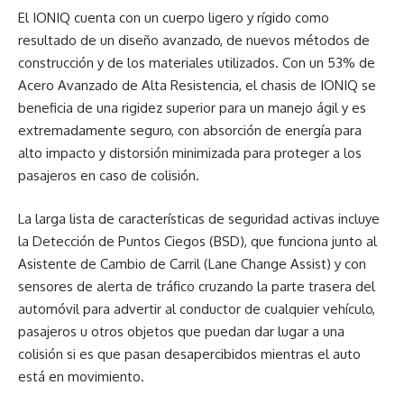
El IONIQ cuenta con un cuerpo ligero y rígido como
resultado de un diseño avanzado, de nuevos métodos de
construcción y de los materiales utilizados. Con un 53% de
Acero Avanzado de Alta Resistencia, el chasis de IONIQ se
beneficia de una rigidez superior para un manejo ágil y es
extremadamente seguro, con absorción de energía para
alto impacto y distorsión minimizada para proteger a los
pasajeros en caso de colisión.
La larga lista de características de seguridad activas incluye
la Detección de Puntos Ciegos (BSD), que funciona junto al
Asistente de Cambio de Carril (Lane Change Assist) y con
sensores de alerta de tráfico cruzando la parte trasera del
automóvil para advertir al conductor de cualquier vehículo,
pasajeros u otros objetos que puedan dar lugar a una
colisión si es que pasan desapercibidos mientras el auto
está en movimiento.