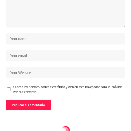
Guarda mi nombre, correo electrónico y web en este navegador para la próxima
vez que comente.