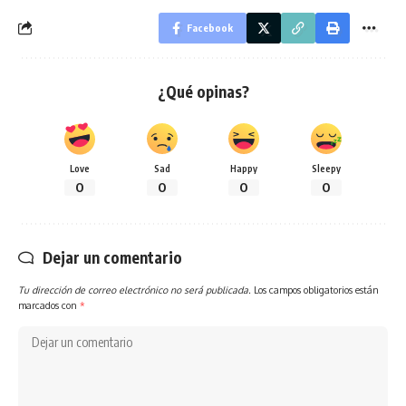
Facebook
¿Qué opinas?
Love
Sad
Happy
Sleepy
0
0
0
0
Dejar un comentario
Tu dirección de correo electrónico no será publicada.
Los campos obligatorios están
marcados con
*