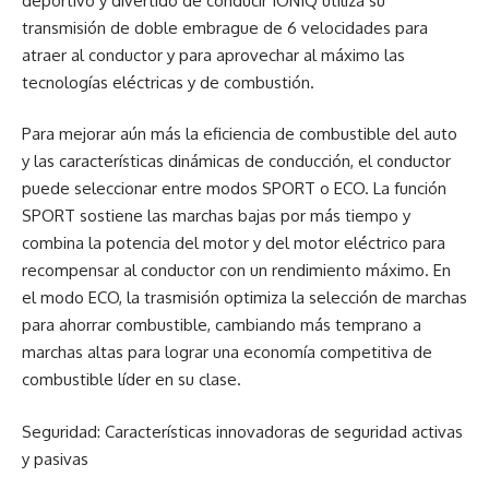
deportivo y divertido de conducir IONIQ utiliza su
transmisión de doble embrague de 6 velocidades para
atraer al conductor y para aprovechar al máximo las
tecnologías eléctricas y de combustión.
Para mejorar aún más la eficiencia de combustible del auto
y las características dinámicas de conducción, el conductor
puede seleccionar entre modos SPORT o ECO. La función
SPORT sostiene las marchas bajas por más tiempo y
combina la potencia del motor y del motor eléctrico para
recompensar al conductor con un rendimiento máximo. En
el modo ECO, la trasmisión optimiza la selección de marchas
para ahorrar combustible, cambiando más temprano a
marchas altas para lograr una economía competitiva de
combustible líder en su clase.
Seguridad: Características innovadoras de seguridad activas
y pasivas