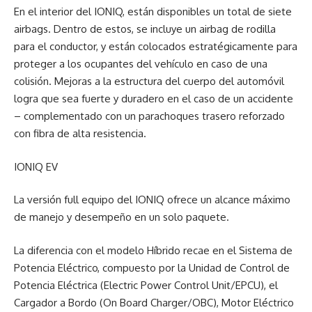
En el interior del IONIQ, están disponibles un total de siete
airbags. Dentro de estos, se incluye un airbag de rodilla
para el conductor, y están colocados estratégicamente para
proteger a los ocupantes del vehículo en caso de una
colisión. Mejoras a la estructura del cuerpo del automóvil
logra que sea fuerte y duradero en el caso de un accidente
– complementado con un parachoques trasero reforzado
con fibra de alta resistencia.
IONIQ EV
La versión full equipo del IONIQ ofrece un alcance máximo
de manejo y desempeño en un solo paquete.
La diferencia con el modelo Híbrido recae en el Sistema de
Potencia Eléctrico, compuesto por la Unidad de Control de
Potencia Eléctrica (Electric Power Control Unit/EPCU), el
Cargador a Bordo (On Board Charger/OBC), Motor Eléctrico