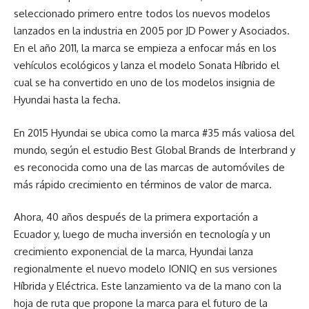
seleccionado primero entre todos los nuevos modelos
lanzados en la industria en 2005 por JD Power y Asociados.
En el año 2011, la marca se empieza a enfocar más en los
vehículos ecológicos y lanza el modelo Sonata Híbrido el
cual se ha convertido en uno de los modelos insignia de
Hyundai hasta la fecha.
En 2015 Hyundai se ubica como la marca #35 más valiosa del
mundo, según el estudio Best Global Brands de Interbrand y
es reconocida como una de las marcas de automóviles de
más rápido crecimiento en términos de valor de marca.
Ahora, 40 años después de la primera exportación a
Ecuador y, luego de mucha inversión en tecnología y un
crecimiento exponencial de la marca, Hyundai lanza
regionalmente el nuevo modelo IONIQ en sus versiones
Híbrida y Eléctrica. Este lanzamiento va de la mano con la
hoja de ruta que propone la marca para el futuro de la