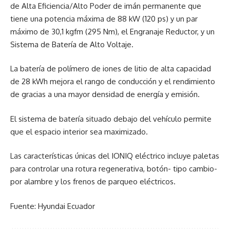
de Alta Eficiencia/Alto Poder de imán permanente que
tiene una potencia máxima de 88 kW (120 ps) y un par
máximo de 30,1 kgfm (295 Nm), el Engranaje Reductor, y un
Sistema de Batería de Alto Voltaje.
La batería de polímero de iones de litio de alta capacidad
de 28 kWh mejora el rango de conducción y el rendimiento
de gracias a una mayor densidad de energía y emisión.
El sistema de batería situado debajo del vehículo permite
que el espacio interior sea maximizado.
Las características únicas del IONIQ eléctrico incluye paletas
para controlar una rotura regenerativa, botón- tipo cambio-
por alambre y los frenos de parqueo eléctricos.
Fuente: Hyundai Ecuador