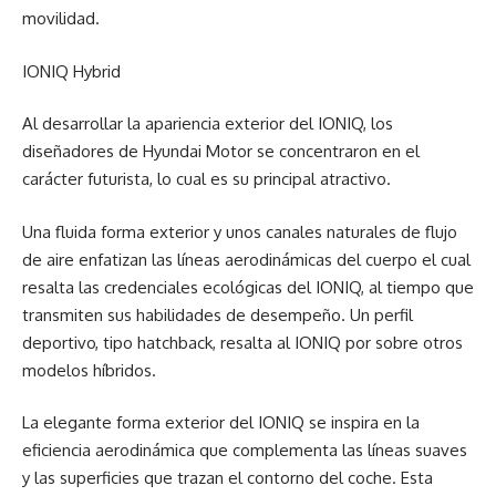
movilidad.
IONIQ Hybrid
Al desarrollar la apariencia exterior del IONIQ, los
diseñadores de Hyundai Motor se concentraron en el
carácter futurista, lo cual es su principal atractivo.
Una fluida forma exterior y unos canales naturales de flujo
de aire enfatizan las líneas aerodinámicas del cuerpo el cual
resalta las credenciales ecológicas del IONIQ, al tiempo que
transmiten sus habilidades de desempeño. Un perfil
deportivo, tipo hatchback, resalta al IONIQ por sobre otros
modelos híbridos.
La elegante forma exterior del IONIQ se inspira en la
eficiencia aerodinámica que complementa las líneas suaves
y las superficies que trazan el contorno del coche. Esta