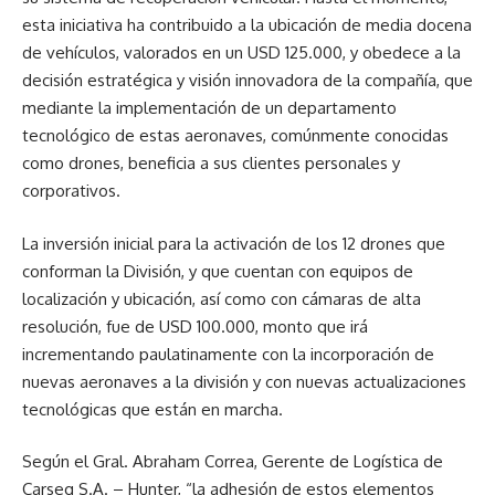
esta iniciativa ha contribuido a la ubicación de media docena
de vehículos, valorados en un USD 125.000, y obedece a la
decisión estratégica y visión innovadora de la compañía, que
mediante la implementación de un departamento
tecnológico de estas aeronaves, comúnmente conocidas
como drones, beneficia a sus clientes personales y
corporativos.
La inversión inicial para la activación de los 12 drones que
conforman la División, y que cuentan con equipos de
localización y ubicación, así como con cámaras de alta
resolución, fue de USD 100.000, monto que irá
incrementando paulatinamente con la incorporación de
nuevas aeronaves a la división y con nuevas actualizaciones
tecnológicas que están en marcha.
Según el Gral. Abraham Correa, Gerente de Logística de
Carseg S.A. – Hunter, “la adhesión de estos elementos