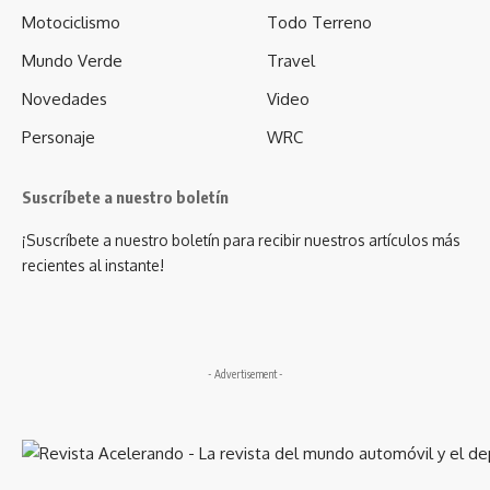
Motociclismo
Todo Terreno
Mundo Verde
Travel
Novedades
Video
Personaje
WRC
Suscríbete a nuestro boletín
¡Suscríbete a nuestro boletín para recibir nuestros artículos más
recientes al instante!
- Advertisement -