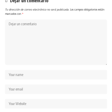
Dejar un comentario
Tu dirección de correo electrónico no será publicada.
Los campos obligatorios están
marcados con
*