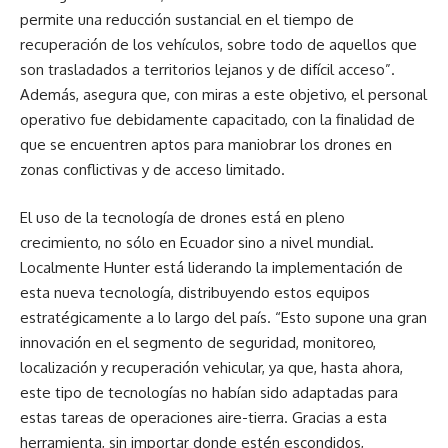
permite una reducción sustancial en el tiempo de
recuperación de los vehículos, sobre todo de aquellos que
son trasladados a territorios lejanos y de difícil acceso”.
Además, asegura que, con miras a este objetivo, el personal
operativo fue debidamente capacitado, con la finalidad de
que se encuentren aptos para maniobrar los drones en
zonas conflictivas y de acceso limitado.
El uso de la tecnología de drones está en pleno
crecimiento, no sólo en Ecuador sino a nivel mundial.
Localmente Hunter está liderando la implementación de
esta nueva tecnología, distribuyendo estos equipos
estratégicamente a lo largo del país. “Esto supone una gran
innovación en el segmento de seguridad, monitoreo,
localización y recuperación vehicular, ya que, hasta ahora,
este tipo de tecnologías no habían sido adaptadas para
estas tareas de operaciones aire-tierra. Gracias a esta
herramienta, sin importar donde estén escondidos,