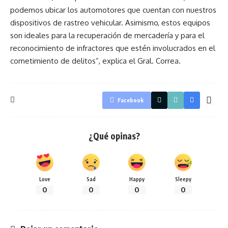
podemos ubicar los automotores que cuentan con nuestros
dispositivos de rastreo vehicular. Asimismo, estos equipos
son ideales para la recuperación de mercadería y para el
reconocimiento de infractores que estén involucrados en el
cometimiento de delitos”, explica el Gral. Correa.
Facebook
¿Qué opinas?
Love
Sad
Happy
Sleepy
0
0
0
0