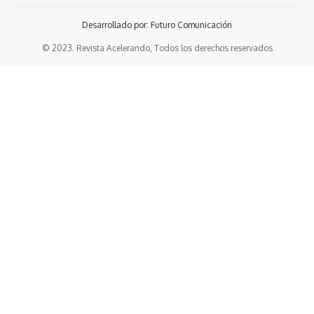
Desarrollado por: Futuro Comunicación
© 2023. Revista Acelerando, Todos los derechos reservados