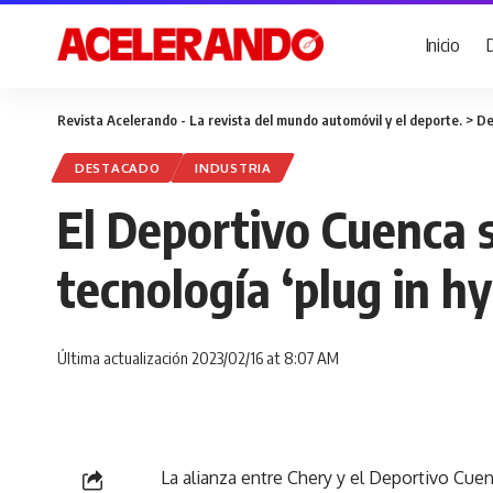
Inicio
Revista Acelerando - La revista del mundo automóvil y el deporte.
>
De
DESTACADO
INDUSTRIA
El Deportivo Cuenca 
tecnología ‘plug in hy
Última actualización 2023/02/16 at 8:07 AM
La alianza entre Chery y el Deportivo Cue