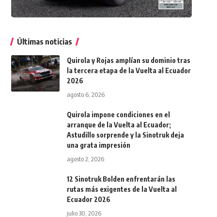
Últimas noticias
Quirola y Rojas amplían su dominio tras
la tercera etapa de la Vuelta al Ecuador
2026
agosto 6, 2026
Quirola impone condiciones en el
arranque de la Vuelta al Ecuador;
Astudillo sorprende y la Sinotruk deja
una grata impresión
agosto 2, 2026
12 Sinotruk Bolden enfrentarán las
rutas más exigentes de la Vuelta al
Ecuador 2026
julio 30, 2026