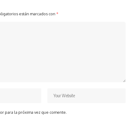
ligatorios están marcados con
*
or para la próxima vez que comente.