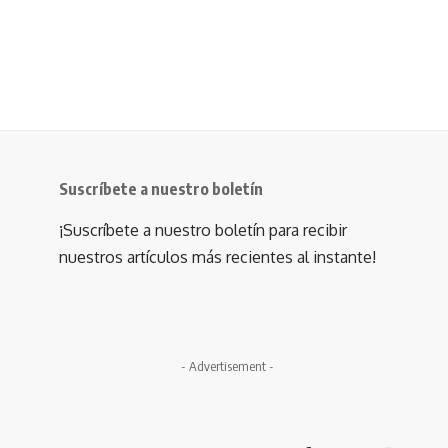
Suscríbete a nuestro boletín
¡Suscríbete a nuestro boletín para recibir
nuestros artículos más recientes al instante!
- Advertisement -