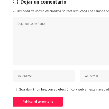
Dejar un comentario
Tu dirección de correo electrónico no será publicada.
Los campos ob
Guarda mi nombre, correo electrónico y web en este navegad