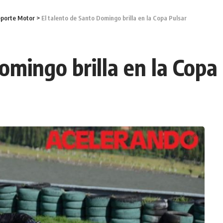
porte Motor
>
El talento de Santo Domingo brilla en la Copa Pulsar
omingo brilla en la Copa