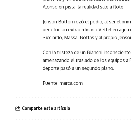
Alonso en pista, la realidad sale a flote.
Jenson Button rozó el podio, al ser el pr
pero fue un extraordinario Vettel en agua
Ricciardo, Massa, Bottas y al propio Jenso
Con la tristeza de un Bianchi inconsciente
amenazando el traslado de los equipos a Ru
deporte pasó a un segundo plano.
Fuente: marca.com
Comparte este artículo