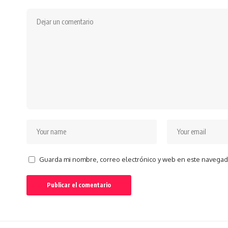
Guarda mi nombre, correo electrónico y web en este navegad