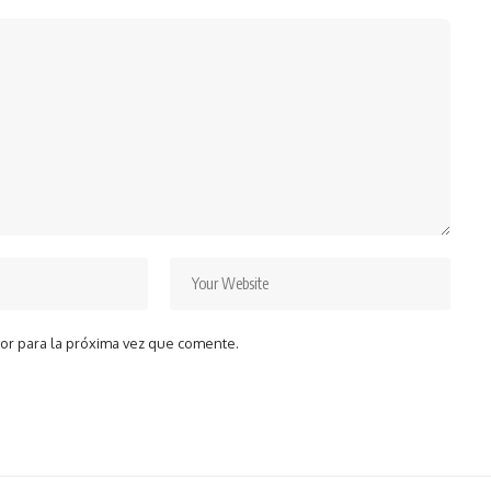
or para la próxima vez que comente.