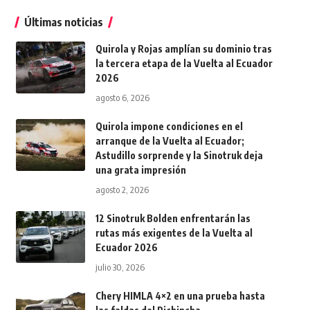
Últimas noticias
Quirola y Rojas amplían su dominio tras
la tercera etapa de la Vuelta al Ecuador
2026
agosto 6, 2026
Quirola impone condiciones en el
arranque de la Vuelta al Ecuador;
Astudillo sorprende y la Sinotruk deja
una grata impresión
agosto 2, 2026
12 Sinotruk Bolden enfrentarán las
rutas más exigentes de la Vuelta al
Ecuador 2026
julio 30, 2026
Chery HIMLA 4×2 en una prueba hasta