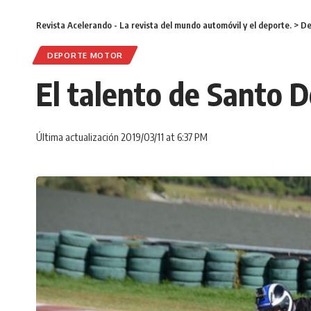
Revista Acelerando - La revista del mundo automóvil y el deporte.
>
De
DEPORTE MOTOR
El talento de Santo D
Última actualización 2019/03/11 at 6:37 PM