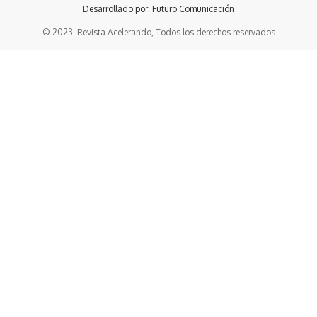
Desarrollado por: Futuro Comunicación
© 2023. Revista Acelerando, Todos los derechos reservados