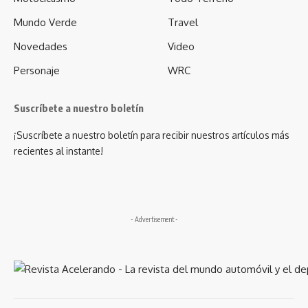
Mundo Verde
Travel
Novedades
Video
Personaje
WRC
Suscríbete a nuestro boletín
¡Suscríbete a nuestro boletín para recibir nuestros artículos más
recientes al instante!
- Advertisement -