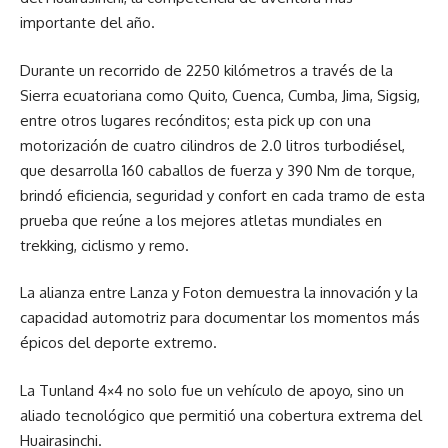
importante del año.
Durante un recorrido de 2250 kilómetros a través de la
Sierra ecuatoriana como Quito, Cuenca, Cumba, Jima, Sigsig,
entre otros lugares recónditos; esta pick up con una
motorización de cuatro cilindros de 2.0 litros turbodiésel,
que desarrolla 160 caballos de fuerza y 390 Nm de torque,
brindó eficiencia, seguridad y confort en cada tramo de esta
prueba que reúne a los mejores atletas mundiales en
trekking, ciclismo y remo.
La alianza entre Lanza y Foton demuestra la innovación y la
capacidad automotriz para documentar los momentos más
épicos del deporte extremo.
La Tunland 4×4 no solo fue un vehículo de apoyo, sino un
aliado tecnológico que permitió una cobertura extrema del
Huairasinchi.