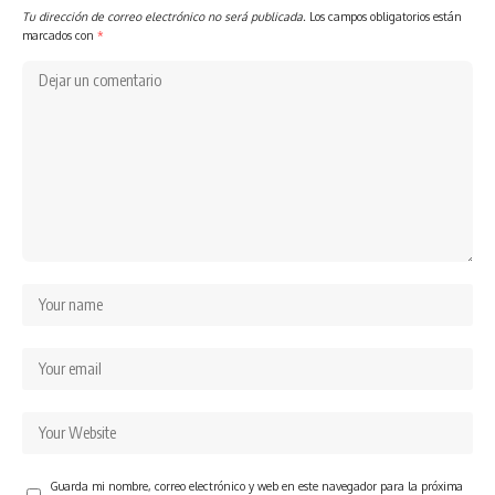
Tu dirección de correo electrónico no será publicada.
Los campos obligatorios están
marcados con
*
Guarda mi nombre, correo electrónico y web en este navegador para la próxima