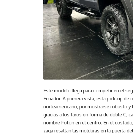
Este modelo llega para competir en el se
Ecuador. A primera vista, esta pick-up de o
norteamericano, por mostrarse robusto y 
gracias a los faros en forma de doble C, car
nombre Foton en el centro. En el costado, 
zaga resaltan las molduras en la puerta del