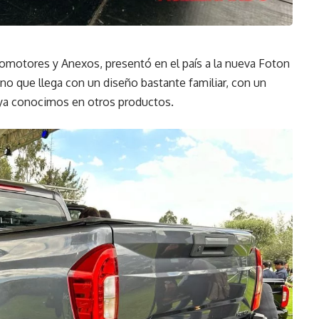
tomotores y Anexos, presentó en el país a la nueva Foton
no que llega con un diseño bastante familiar, con un
 ya conocimos en otros productos.