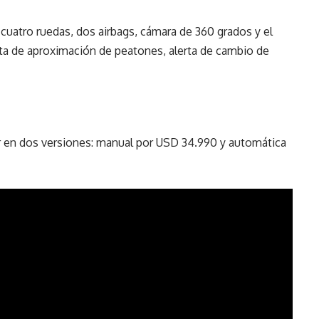
 cuatro ruedas, dos airbags, cámara de 360 grados y el
rta de aproximación de peatones, alerta de cambio de
 en dos versiones: manual por USD 34.990 y automática