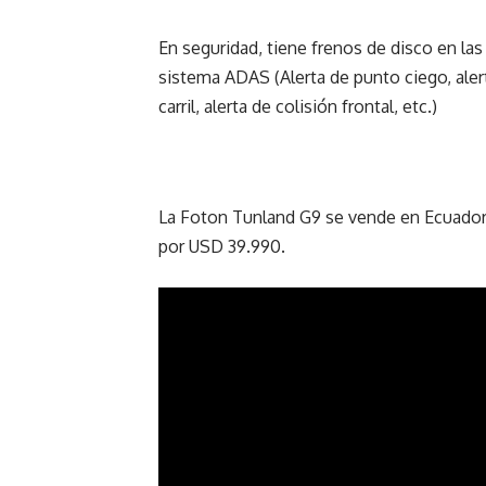
En seguridad, tiene frenos de disco en las
sistema ADAS (Alerta de punto ciego, ale
carril, alerta de colisión frontal, etc.)
La Foton Tunland G9 se vende en Ecuador
por USD 39.990.