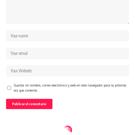
Guarda mi nombre, correo electrónico y web en este navegador para la próxima
vez que comente.