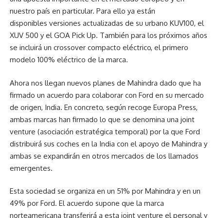
nuestro país en particular. Para ello ya están
disponibles versiones actualizadas de su urbano KUV100, el
XUV 500 y el GOA Pick Up. También para los próximos años
se incluirá un crossover compacto eléctrico, el primero
modelo 100% eléctrico de la marca.
Ahora nos llegan nuevos planes de Mahindra dado que ha
firmado un acuerdo para colaborar con Ford en su mercado
de origen, India. En concreto, según recoge Europa Press,
ambas marcas han firmado lo que se denomina una joint
venture (asociación estratégica temporal) por la que Ford
distribuirá sus coches en la India con el apoyo de Mahindra y
ambas se expandirán en otros mercados de los llamados
emergentes.
Esta sociedad se organiza en un 51% por Mahindra y en un
49% por Ford. El acuerdo supone que la marca
norteamericana transferirá a esta joint venture el personal y