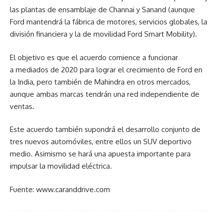
las plantas de ensamblaje de Channai y Sanand (aunque
Ford mantendrá la fábrica de motores, servicios globales, la
división financiera y la de movilidad Ford Smart Mobility).
El objetivo es que el acuerdo comience a funcionar
a mediados de 2020 para lograr el crecimiento de Ford en
la India, pero también de Mahindra en otros mercados,
aunque ambas marcas tendrán una red independiente de
ventas.
Este acuerdo también supondrá el desarrollo conjunto de
tres nuevos automóviles, entre ellos un SUV deportivo
medio. Asimismo se hará una apuesta importante para
impulsar la movilidad eléctrica.
Fuente: www.caranddrive.com