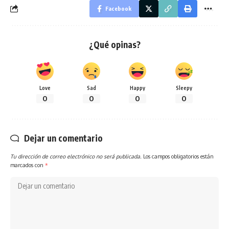
Facebook
¿Qué opinas?
Love
Sad
Happy
Sleepy
0
0
0
0
Dejar un comentario
Tu dirección de correo electrónico no será publicada.
Los campos obligatorios están
marcados con
*