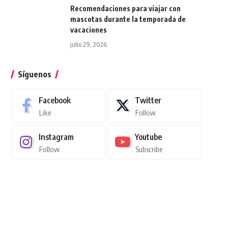
Recomendaciones para viajar con
mascotas durante la temporada de
vacaciones
julio 29, 2026
Síguenos
Facebook
Twitter
Like
Follow
Instagram
Youtube
Follow
Subscribe