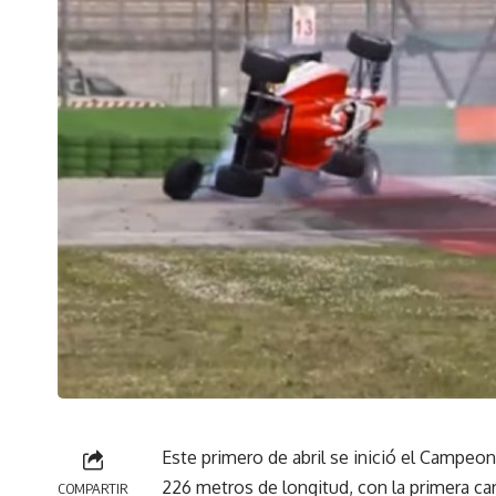
Este primero de abril se inició el Campeon
226 metros de longitud, con la primera carr
COMPARTIR