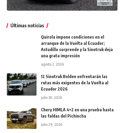
Últimas noticias
Quirola impone condiciones en el
arranque de la Vuelta al Ecuador;
Astudillo sorprende y la Sinotruk deja
una grata impresión
agosto 2, 2026
12 Sinotruk Bolden enfrentarán las
rutas más exigentes de la Vuelta al
Ecuador 2026
julio 30, 2026
Chery HIMLA 4×2 en una prueba hasta
las faldas del Pichincha
julio 29, 2026