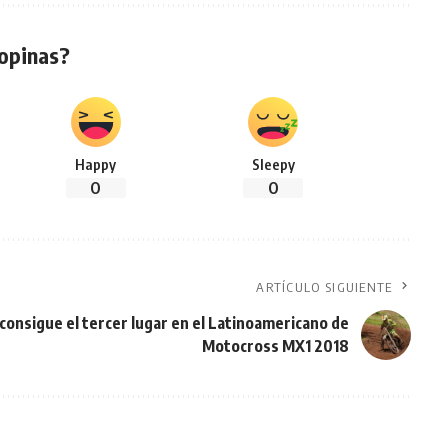
opinas?
Happy
Sleepy
0
0
ARTÍCULO SIGUIENTE
consigue el tercer lugar en el Latinoamericano de
Motocross MX1 2018