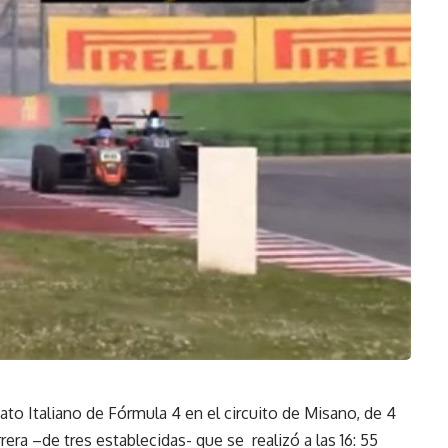
ato Italiano de Fórmula 4 en el circuito de Misano, de 4
era –de tres establecidas- que se realizó a las 16: 55