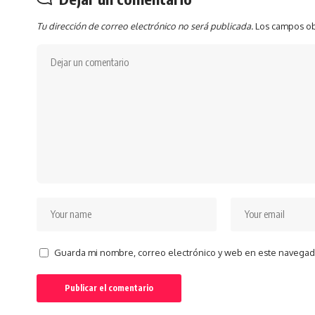
Tu dirección de correo electrónico no será publicada.
Los campos ob
Guarda mi nombre, correo electrónico y web en este navegad