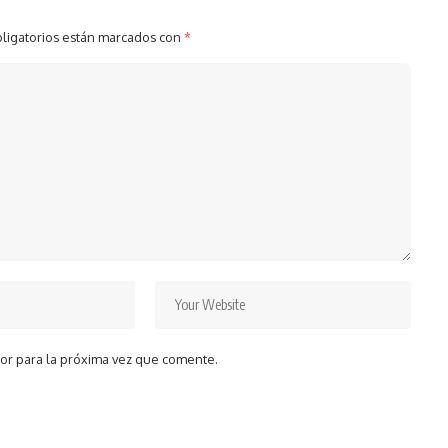
ligatorios están marcados con
*
or para la próxima vez que comente.