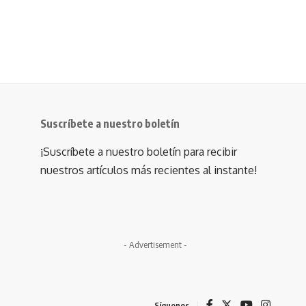
Suscríbete a nuestro boletín
¡Suscríbete a nuestro boletín para recibir
nuestros artículos más recientes al instante!
- Advertisement -
Síguenos