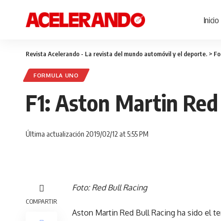
Inicio
Revista Acelerando - La revista del mundo automóvil y el deporte.
>
Fo
FORMULA UNO
F1: Aston Martin Red
Última actualización 2019/02/12 at 5:55 PM
Foto: Red Bull Racing
COMPARTIR
Aston Martin Red Bull Racing ha sido el t