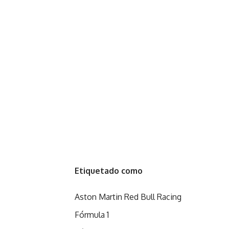
Etiquetado como
Aston Martin Red Bull Racing
Fórmula 1