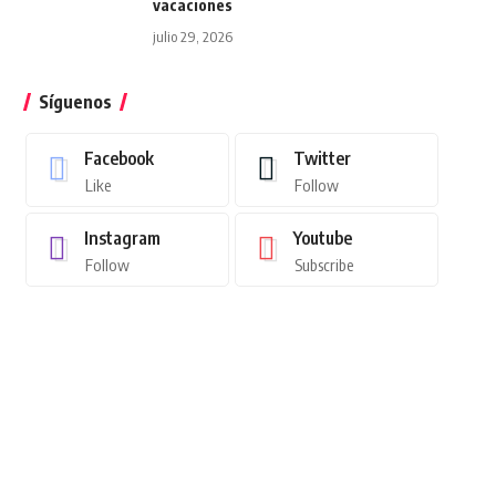
vacaciones
julio 29, 2026
Síguenos
Facebook
Twitter
Like
Follow
Instagram
Youtube
Follow
Subscribe