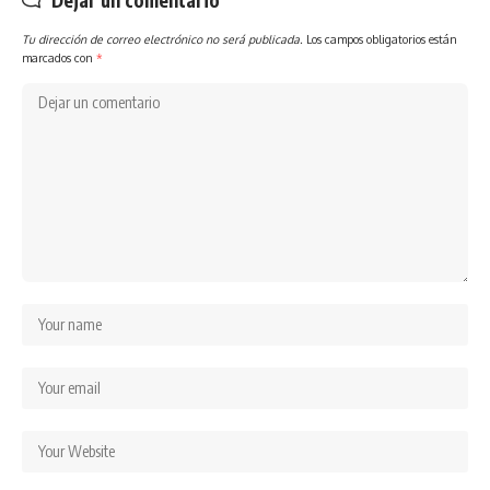
Dejar un comentario
Tu dirección de correo electrónico no será publicada.
Los campos obligatorios están
marcados con
*