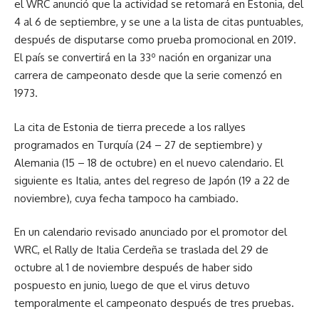
el WRC anunció que la actividad se retomará en Estonia, del
4 al 6 de septiembre, y se une a la lista de citas puntuables,
después de disputarse como prueba promocional en 2019.
El país se convertirá en la 33º nación en organizar una
carrera de campeonato desde que la serie comenzó en
1973.
La cita de Estonia de tierra precede a los rallyes
programados en Turquía (24 – 27 de septiembre) y
Alemania (15 – 18 de octubre) en el nuevo calendario. El
siguiente es Italia, antes del regreso de Japón (19 a 22 de
noviembre), cuya fecha tampoco ha cambiado.
En un calendario revisado anunciado por el promotor del
WRC, el Rally de Italia Cerdeña se traslada del 29 de
octubre al 1 de noviembre después de haber sido
pospuesto en junio, luego de que el virus detuvo
temporalmente el campeonato después de tres pruebas.