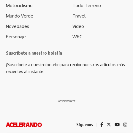
Motociclismo
Todo Terreno
Mundo Verde
Travel
Novedades
Video
Personaje
WRC
Suscríbete a nuestro boletín
¡Suscríbete a nuestro boletín para recibir nuestros artículos más
recientes al instante!
- Advertisement -
Síguenos