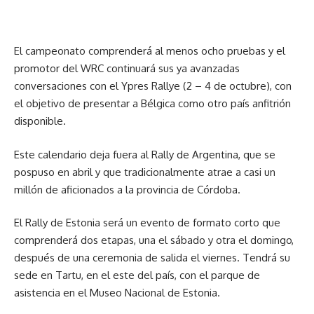
El campeonato comprenderá al menos ocho pruebas y el
promotor del WRC continuará sus ya avanzadas
conversaciones con el Ypres Rallye (2 – 4 de octubre), con
el objetivo de presentar a Bélgica como otro país anfitrión
disponible.
Este calendario deja fuera al Rally de Argentina, que se
pospuso en abril y que tradicionalmente atrae a casi un
millón de aficionados a la provincia de Córdoba.
El Rally de Estonia será un evento de formato corto que
comprenderá dos etapas, una el sábado y otra el domingo,
después de una ceremonia de salida el viernes. Tendrá su
sede en Tartu, en el este del país, con el parque de
asistencia en el Museo Nacional de Estonia.