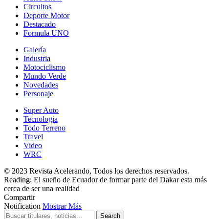
Circuitos
Deporte Motor
Destacado
Formula UNO
Galería
Industria
Motociclismo
Mundo Verde
Novedades
Personaje
Super Auto
Tecnologia
Todo Terreno
Travel
Video
WRC
© 2023 Revista Acelerando, Todos los derechos reservados.
Reading:
El sueño de Ecuador de formar parte del Dakar esta más
cerca de ser una realidad
Compartir
Notification
Mostrar Más