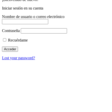
Iniciar sesión en su cuenta
Nombre de usuario o correo electrónico
Contraseña
Recuérdame
Lost your password?