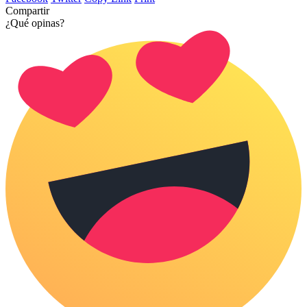
Compartir
¿Qué opinas?