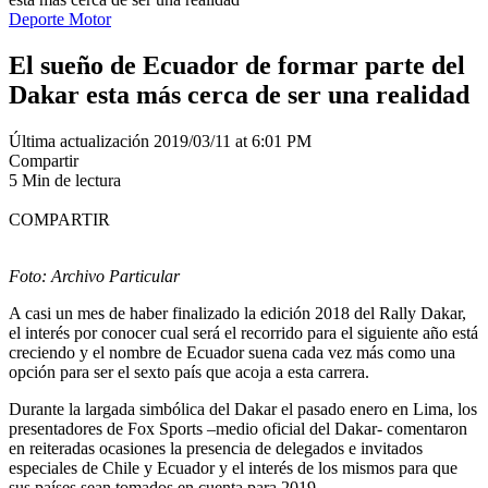
Deporte Motor
El sueño de Ecuador de formar parte del
Dakar esta más cerca de ser una realidad
Última actualización 2019/03/11 at 6:01 PM
Compartir
5 Min de lectura
COMPARTIR
Foto: Archivo Particular
A casi un mes de haber finalizado la edición 2018 del Rally Dakar,
el interés por conocer cual será el recorrido para el siguiente año está
creciendo y el nombre de Ecuador suena cada vez más como una
opción para ser el sexto país que acoja a esta carrera.
Durante la largada simbólica del Dakar el pasado enero en Lima, los
presentadores de Fox Sports –medio oficial del Dakar- comentaron
en reiteradas ocasiones la presencia de delegados e invitados
especiales de Chile y Ecuador y el interés de los mismos para que
sus países sean tomados en cuenta para 2019.