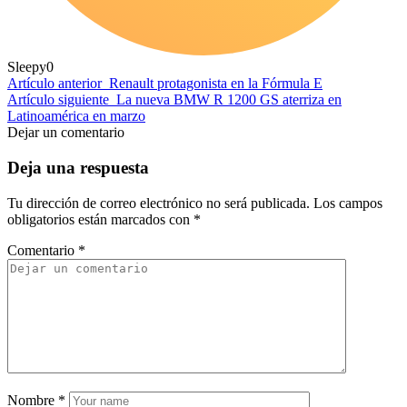
Sleepy
0
Artículo anterior
Renault protagonista en la Fórmula E
Artículo siguiente
La nueva BMW R 1200 GS aterriza en
Latinoamérica en marzo
Dejar un comentario
Deja una respuesta
Tu dirección de correo electrónico no será publicada.
Los campos
obligatorios están marcados con
*
Comentario
*
Nombre
*