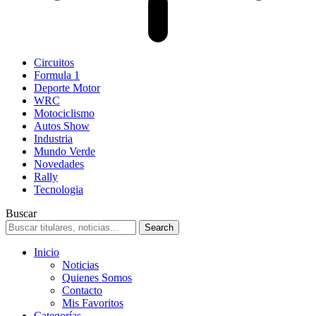
Circuitos
Formula 1
Deporte Motor
WRC
Motociclismo
Autos Show
Industria
Mundo Verde
Novedades
Rally
Tecnologia
Buscar
Inicio
Noticias
Quienes Somos
Contacto
Mis Favoritos
Categorías