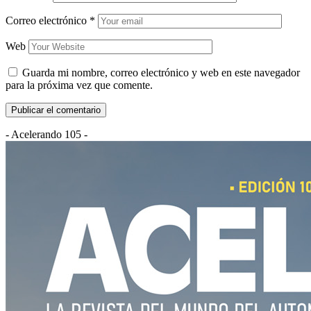
Correo electrónico
*
Web
Guarda mi nombre, correo electrónico y web en este navegador
para la próxima vez que comente.
- Acelerando 105 -