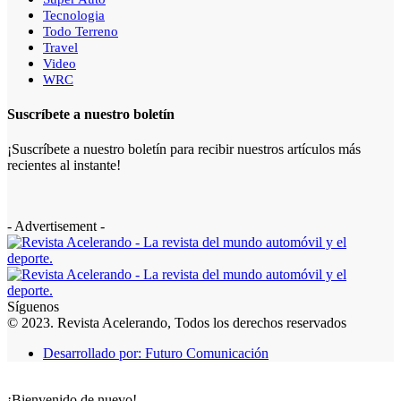
Tecnologia
Todo Terreno
Travel
Video
WRC
Suscríbete a nuestro boletín
¡Suscríbete a nuestro boletín para recibir nuestros artículos más
recientes al instante!
- Advertisement -
Síguenos
© 2023. Revista Acelerando, Todos los derechos reservados
Desarrollado por: Futuro Comunicación
¡Bienvenido de nuevo!