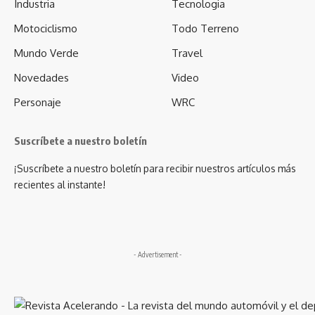
Industria
Tecnologia
Motociclismo
Todo Terreno
Mundo Verde
Travel
Novedades
Video
Personaje
WRC
Suscríbete a nuestro boletín
¡Suscríbete a nuestro boletín para recibir nuestros artículos más
recientes al instante!
- Advertisement -