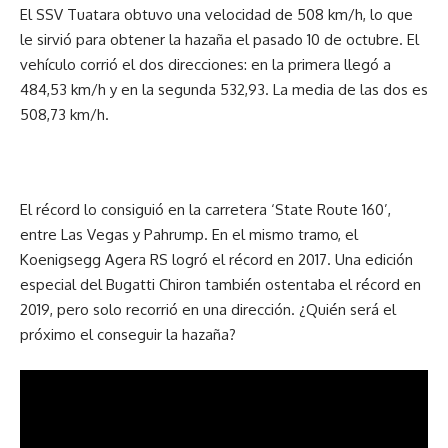
El SSV Tuatara obtuvo una velocidad de 508 km/h, lo que
le sirvió para obtener la hazaña el pasado 10 de octubre. El
vehículo corrió el dos direcciones: en la primera llegó a
484,53 km/h y en la segunda 532,93. La media de las dos es
508,73 km/h.
El récord lo consiguió en la carretera ‘State Route 160’,
entre Las Vegas y Pahrump. En el mismo tramo, el
Koenigsegg Agera RS logró el récord en 2017. Una edición
especial del Bugatti Chiron también ostentaba el récord en
2019, pero solo recorrió en una dirección. ¿Quién será el
próximo el conseguir la hazaña?