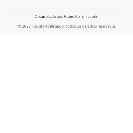
Desarrollado por: Futuro Comunicación
© 2023. Revista Acelerando, Todos los derechos reservados