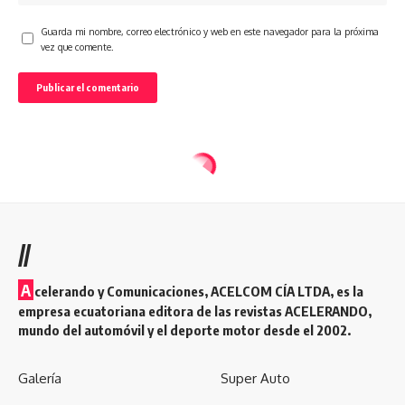
Guarda mi nombre, correo electrónico y web en este navegador para la próxima
vez que comente.
//
A
celerando y Comunicaciones, ACELCOM CÍA LTDA, es la
empresa ecuatoriana editora de las revistas ACELERANDO,
mundo del automóvil y el deporte motor desde el 2002.
Galería
Super Auto