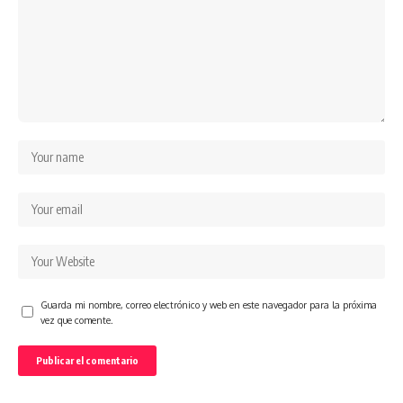
Guarda mi nombre, correo electrónico y web en este navegador para la próxima
vez que comente.