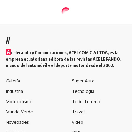
//
A
celerando y Comunicaciones, ACELCOM CÍA LTDA, es la
empresa ecuatoriana editora de las revistas ACELERANDO,
mundo del automóvil y el deporte motor desde el 2002.
Galería
Super Auto
Industria
Tecnologia
Motociclismo
Todo Terreno
Mundo Verde
Travel
Novedades
Video