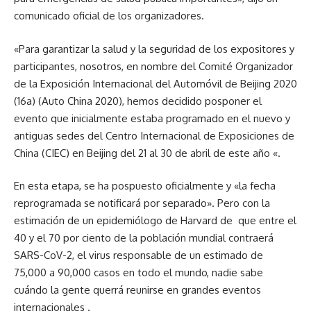
comunicado oficial de los organizadores.
«Para garantizar la salud y la seguridad de los expositores y
participantes, nosotros, en nombre del Comité Organizador
de la Exposición Internacional del Automóvil de Beijing 2020
(16a) (Auto China 2020), hemos decidido posponer el
evento que inicialmente estaba programado en el nuevo y
antiguas sedes del Centro Internacional de Exposiciones de
China (CIEC) en Beijing del 21 al 30 de abril de este año «.
En esta etapa, se ha pospuesto oficialmente y «la fecha
reprogramada se notificará por separado». Pero con la
estimación de un epidemiólogo de Harvard de que entre el
40 y el 70 por ciento de la población mundial contraerá
SARS-CoV-2, el virus responsable de un estimado de
75,000 a 90,000 casos en todo el mundo, nadie sabe
cuándo la gente querrá reunirse en grandes eventos
internacionales .