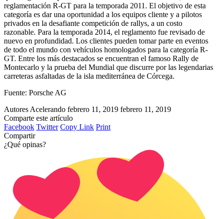
reglamentación R-GT para la temporada 2011. El objetivo de esta
categoría es dar una oportunidad a los equipos cliente y a pilotos
privados en la desafiante competición de rallys, a un costo
razonable. Para la temporada 2014, el reglamento fue revisado de
nuevo en profundidad. Los clientes pueden tomar parte en eventos
de todo el mundo con vehículos homologados para la categoría R-
GT. Entre los más destacados se encuentran el famoso Rally de
Montecarlo y la prueba del Mundial que discurre por las legendarias
carreteras asfaltadas de la isla mediterránea de Córcega.
Fuente: Porsche AG
Autores Acelerando
febrero 11, 2019
febrero 11, 2019
Comparte este artículo
Facebook
Twitter
Copy Link
Print
Compartir
¿Qué opinas?