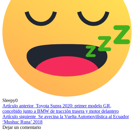
Sleepy
0
Artículo anterior
Toyota Supra 2020: primer modelo GR,
concebido junto a BMW de tracción trasera y motor delantero
Artículo siguiente
Se avecina la Vuelta Automovilística al Ecuador
‘Mushuc Runa’ 2018
Dejar un comentario