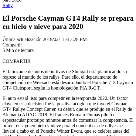
Rally
El Porsche Cayman GT4 Rally se prepara
en hielo y nieve para 2020
Última actualización 2019/02/11 at 3:28 PM
Compartir
5 Min de lectura
COMPARTIR
El fabricante de autos deportivos de Stuttgart está planificando su
regreso al mundo de los rallys. Para ello, el departamento de
competición de Weissach está desarrollando el Porsche 718 Cayman
GT4 Clubsport, según la homologación FIA R-GT.
El auto estará listo para competir en la temporada 2020. Un factor
clave en esta decisión fue la positiva acogida que tuvo el Cayman
GT4 Rallye Concept Car en su debut, que se produjo en el Rally de
Alemania ADAC 2018. El francés Romain Dumas pilotó el
espectacular prototipo minutos antes de comenzar la competencia. El
primer ensayo en hielo y nieve para el concept car de rallyes se
llevará a cabo en el Porsche Winter Event, que se celebra antes del