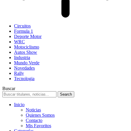
Circuitos
Formula 1
Deporte Motor
WRC
Motociclismo
Autos Show
Industria
Mundo Verde
Novedades
Rally
Tecnologia
Buscar
Inicio
Noticias
Quienes Somos
Contacto
Mis Favoritos
Categorías