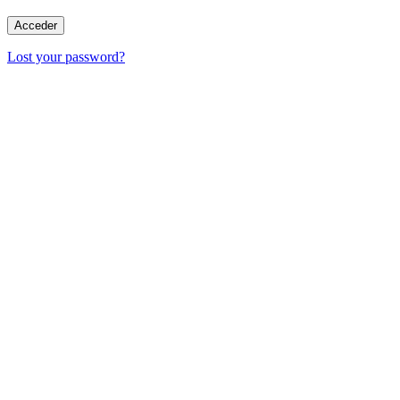
Lost your password?