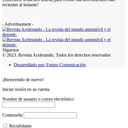
recientes al instante!
- Advertisement -
Síguenos
© 2023. Revista Acelerando, Todos los derechos reservados
Desarrollado por: Futuro Comunicación
¡Bienvenido de nuevo!
Iniciar sesión en su cuenta
Nombre de usuario o correo electrónico
Contraseña
Recuérdame