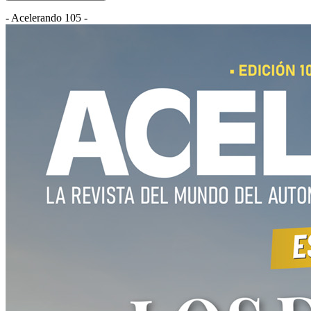
- Acelerando 105 -