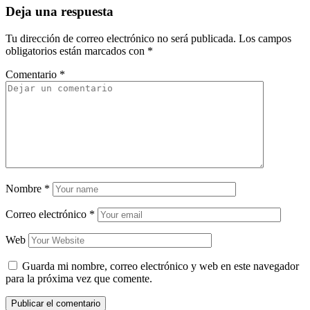
Deja una respuesta
Tu dirección de correo electrónico no será publicada.
Los campos
obligatorios están marcados con
*
Comentario
*
Nombre
*
Correo electrónico
*
Web
Guarda mi nombre, correo electrónico y web en este navegador
para la próxima vez que comente.