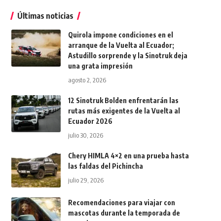
Últimas noticias
Quirola impone condiciones en el
arranque de la Vuelta al Ecuador;
Astudillo sorprende y la Sinotruk deja
una grata impresión
agosto 2, 2026
12 Sinotruk Bolden enfrentarán las
rutas más exigentes de la Vuelta al
Ecuador 2026
julio 30, 2026
Chery HIMLA 4×2 en una prueba hasta
las faldas del Pichincha
julio 29, 2026
Recomendaciones para viajar con
mascotas durante la temporada de