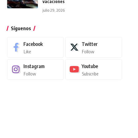
vacaciones
julio 29, 2026
Síguenos
Facebook
Twitter
Like
Follow
Instagram
Youtube
Follow
Subscribe