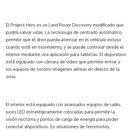
El Project Hero es un Land Rover Discovery modificado que
podría salvar vidas. La tecnología de centrado automático
permite que el dron pueda aterrizar en el vehículo incluso
cuando esté en movimiento, y se puede controlar desde el
interior mediante una aplicación para tabletas. El dispositivo
está equipado con cámara de vídeo que permite enviar a
los equipos de socorro imágenes aéreas en directo de la
zona.
El interior está equipado con avanzados equipos de radio,
luces LED estratégicamente colocadas para permitir la
visión nocturna y puntos de carga de energía para poder
conectar dispositivos. En situaciones de terremotos,