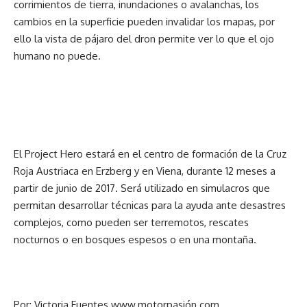
corrimientos de tierra, inundaciones o avalanchas, los
cambios en la superficie pueden invalidar los mapas, por
ello la vista de pájaro del dron permite ver lo que el ojo
humano no puede.
El Project Hero estará en el centro de formación de la Cruz
Roja Austriaca en Erzberg y en Viena, durante 12 meses a
partir de junio de 2017. Será utilizado en simulacros que
permitan desarrollar técnicas para la ayuda ante desastres
complejos, como pueden ser terremotos, rescates
nocturnos o en bosques espesos o en una montaña.
Por: Victoria Fuentes www.motorpasión.com