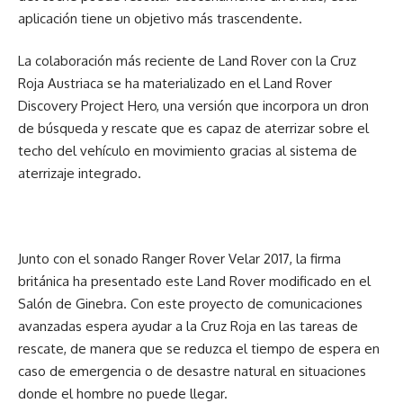
aplicación tiene un objetivo más trascendente.
La colaboración más reciente de Land Rover con la Cruz
Roja Austriaca se ha materializado en el Land Rover
Discovery Project Hero, una versión que incorpora un dron
de búsqueda y rescate que es capaz de aterrizar sobre el
techo del vehículo en movimiento gracias al sistema de
aterrizaje integrado.
Junto con el sonado Ranger Rover Velar 2017, la firma
británica ha presentado este Land Rover modificado en el
Salón de Ginebra. Con este proyecto de comunicaciones
avanzadas espera ayudar a la Cruz Roja en las tareas de
rescate, de manera que se reduzca el tiempo de espera en
caso de emergencia o de desastre natural en situaciones
donde el hombre no puede llegar.