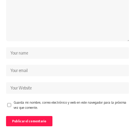
Guarda mi nombre, correo electrónico y web en este navegador para la próxima
vez que comente.