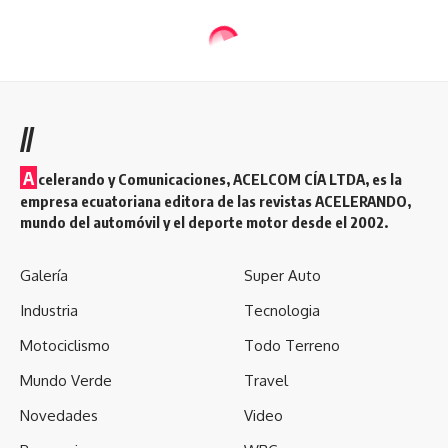
//
A
celerando y Comunicaciones, ACELCOM CÍA LTDA, es la
empresa ecuatoriana editora de las revistas ACELERANDO,
mundo del automóvil y el deporte motor desde el 2002.
Galería
Super Auto
Industria
Tecnologia
Motociclismo
Todo Terreno
Mundo Verde
Travel
Novedades
Video