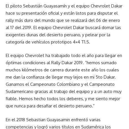
El piloto Sebastián Guayasamín y el equipo Chevrolet Dakar
hace su presentación oficial y están listos para disputar el
rally más duro del mundo que se realizará del 06 de enero
al 17 del 2019. El equipo Chevrolet Dakar buscará domar las
exigentes dunas del desierto peruano, y pelear por la
categoría de vehículos prototipos 4×4 T1.S.
El equipo Chevrolet ha trabajado todo el año para llegar en
óptimas condiciones al Rally Dakar 2019. “hemos sumado
muchos kilómetros de carrera durante este año los cuales
me dan la confianza de llegar muy lejos en mi 5to Dakar.
Ganamos el Campeonato Colombiano y el Campeonato
Sudamericano gracias al trabajo del equipo y a un auto muy
fiable. Hemos hecho todos los deberes, y me siento mejor
que nunca para desafiar el desierto peruano.”
En el 2018 Sebastian Guayasamin enfrentó varias
competencias y logró varios títulos en Sudamérica los