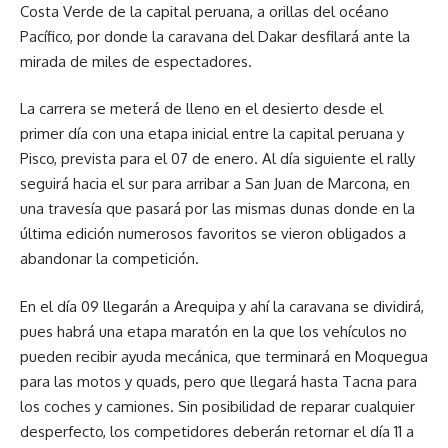
Costa Verde de la capital peruana, a orillas del océano
Pacífico, por donde la caravana del Dakar desfilará ante la
mirada de miles de espectadores.
La carrera se meterá de lleno en el desierto desde el
primer día con una etapa inicial entre la capital peruana y
Pisco, prevista para el 07 de enero. Al día siguiente el rally
seguirá hacia el sur para arribar a San Juan de Marcona, en
una travesía que pasará por las mismas dunas donde en la
última edición numerosos favoritos se vieron obligados a
abandonar la competición.
En el día 09 llegarán a Arequipa y ahí la caravana se dividirá,
pues habrá una etapa maratón en la que los vehículos no
pueden recibir ayuda mecánica, que terminará en Moquegua
para las motos y quads, pero que llegará hasta Tacna para
los coches y camiones. Sin posibilidad de reparar cualquier
desperfecto, los competidores deberán retornar el día 11 a