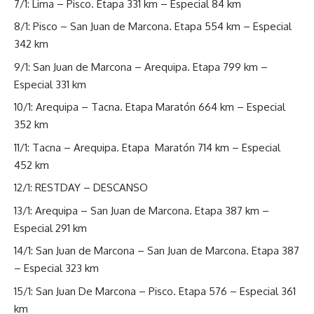
7/1: Lima – Pisco. Etapa 331 km – Especial 84 km
8/1: Pisco – San Juan de Marcona. Etapa 554 km – Especial
342 km
9/1: San Juan de Marcona – Arequipa. Etapa 799 km –
Especial 331 km
10/1: Arequipa – Tacna. Etapa Maratón 664 km – Especial
352 km
11/1: Tacna – Arequipa. Etapa Maratón 714 km – Especial
452 km
12/1: RESTDAY – DESCANSO
13/1: Arequipa – San Juan de Marcona. Etapa 387 km –
Especial 291 km
14/1: San Juan de Marcona – San Juan de Marcona. Etapa 387
– Especial 323 km
15/1: San Juan De Marcona – Pisco. Etapa 576 – Especial 361
km