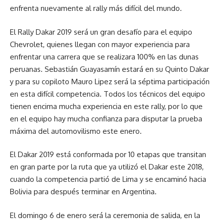
enfrenta nuevamente al rally más difícil del mundo.
El Rally Dakar 2019 será un gran desafío para el equipo
Chevrolet, quienes llegan con mayor experiencia para
enfrentar una carrera que se realizara 100% en las dunas
peruanas. Sebastián Guayasamín estará en su Quinto Dakar
y para su copiloto Mauro Lipez será la séptima participación
en esta difícil competencia. Todos los técnicos del equipo
tienen encima mucha experiencia en este rally, por lo que
en el equipo hay mucha confianza para disputar la prueba
máxima del automovilismo este enero.
El Dakar 2019 está conformada por 10 etapas que transitan
en gran parte por la ruta que ya utilizó el Dakar este 2018,
cuando la competencia partió de Lima y se encaminó hacia
Bolivia para después terminar en Argentina.
El domingo 6 de enero será la ceremonia de salida, en la