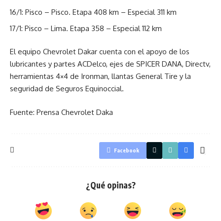
16/1: Pisco – Pisco. Etapa 408 km – Especial 311 km
17/1: Pisco – Lima. Etapa 358 – Especial 112 km
El equipo Chevrolet Dakar cuenta con el apoyo de los
lubricantes y partes ACDelco, ejes de SPICER DANA, Directv,
herramientas 4×4 de Ironman, llantas General Tire y la
seguridad de Seguros Equinoccial.
Fuente: Prensa Chevrolet Daka
Facebook
¿Qué opinas?