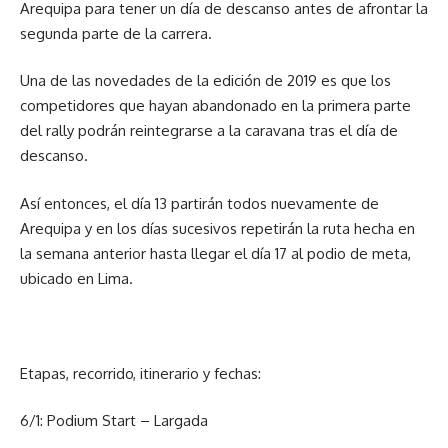
Arequipa para tener un día de descanso antes de afrontar la
segunda parte de la carrera.
Una de las novedades de la edición de 2019 es que los
competidores que hayan abandonado en la primera parte
del rally podrán reintegrarse a la caravana tras el día de
descanso.
Así entonces, el día 13 partirán todos nuevamente de
Arequipa y en los días sucesivos repetirán la ruta hecha en
la semana anterior hasta llegar el día 17 al podio de meta,
ubicado en Lima.
Etapas, recorrido, itinerario y fechas:
6/1: Podium Start – Largada