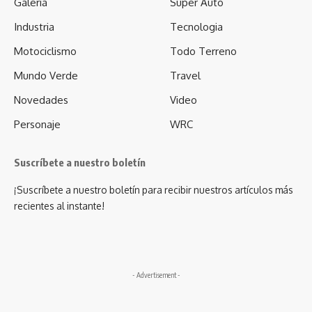
Galería
Super Auto
Industria
Tecnologia
Motociclismo
Todo Terreno
Mundo Verde
Travel
Novedades
Video
Personaje
WRC
Suscríbete a nuestro boletín
¡Suscríbete a nuestro boletín para recibir nuestros artículos más
recientes al instante!
- Advertisement -