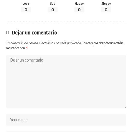
Love
Sad
Happy
Sleepy
0
0
0
0
Dejar un comentario
Tu dirección de correo electrónico no será publicada.
Los campos obligatorios están
marcados con
*