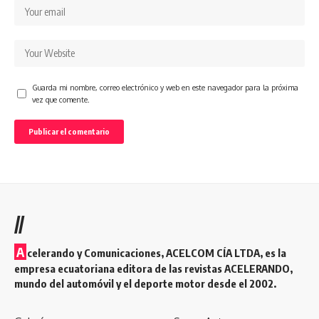
Guarda mi nombre, correo electrónico y web en este navegador para la próxima
vez que comente.
//
A
celerando y Comunicaciones, ACELCOM CÍA LTDA, es la
empresa ecuatoriana editora de las revistas ACELERANDO,
mundo del automóvil y el deporte motor desde el 2002.